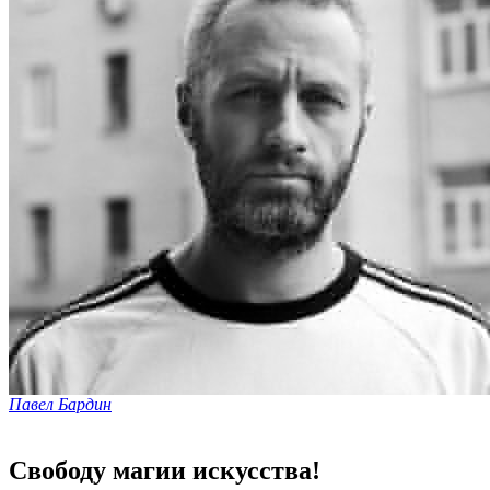
Павел Бардин
Свободу магии искусства!