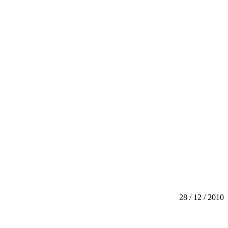
28 / 12 / 2010