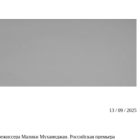
13 / 09 / 2025
 режиссера Малики Мухамеджан. Российская премьера