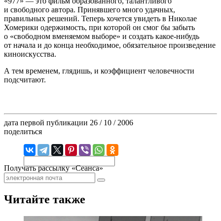
«977» — это фильм образованного, талантливого
и свободного автора. Принявшего много удачных,
правильных решений. Теперь хочется увидеть в Николае
Хомерики одержимость, при которой он смог бы забыть
о «свободном вменяемом выборе» и создать какое-нибудь
от начала и до конца необходимое, обязательное произведение
киноискусства.
А тем временем, глядишь, и коэффициент человечности
подсчитают.
дата первой публикации
26 / 10 / 2006
поделиться
Получать рассылку «Сеанса»
Читайте также