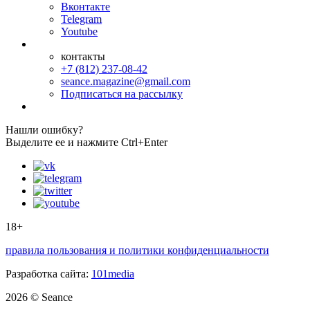
Вконтакте
Telegram
Youtube
контакты
+7 (812) 237-08-42
seance.magazine@gmail.com
Подписаться на рассылку
Нашли ошибку?
Выделите ее и нажмите Ctrl+Enter
18+
правила пользования и политики конфиденциальности
Разработка сайта:
101media
2026 © Seance