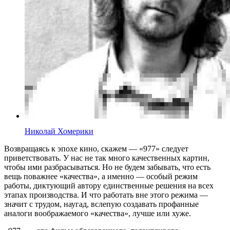
Николай Хомерики
Возвращаясь к эпохе кино, скажем — «977» следует
приветствовать. У нас не так много качественных картин,
чтобы ими разбрасываться. Но не будем забывать, что есть
вещь поважнее «качества», а именно — особый режим
работы, диктующий автору единственные решения на всех
этапах производства. И что работать вне этого режима —
значит с трудом, наугад, вслепую создавать профанные
аналоги воображаемого «качества», лучше или хуже.