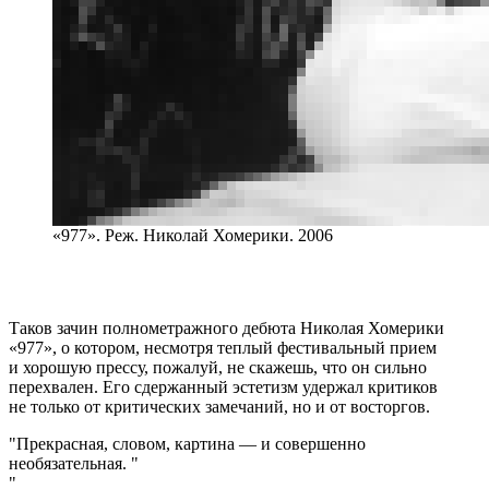
«977». Реж. Николай Хомерики. 2006
Таков зачин полнометражного дебюта Николая Хомерики
«977», о котором, несмотря теплый фестивальный прием
и хорошую прессу, пожалуй, не скажешь, что он сильно
перехвален. Его сдержанный эстетизм удержал критиков
не только от критических замечаний, но и от восторгов.
Прекрасная, словом, картина — и совершенно
необязательная.