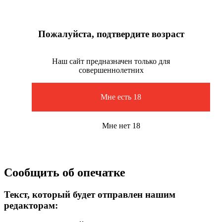
Пожалуйста, подтвердите возраст
Наш сайт предназначен только для
совершеннолетних
Мне есть 18
Мне нет 18
Сообщить об опечатке
Текст, который будет отправлен нашим
редакторам: