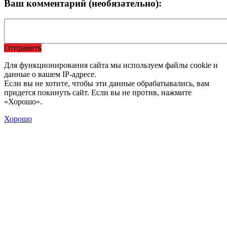
Ваш комментарий (необязательно):
Отправить
Для функционирования сайта мы используем файлы cookie и
данные о вашем IP-адресе.
Если вы не хотите, чтобы эти данные обрабатывались, вам
придется покинуть сайт. Если вы не против, нажмите
«Хорошо».
Хорошо