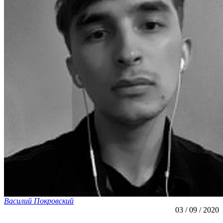
Василий Покровский
03 / 09 / 2020