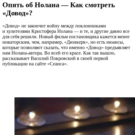
Опять об Нолана — Как смотреть
«Довод»?
«Довод» не закончит войну между поклонниками
и хулителями Кристофера Нолана — и те, и другие давно все
для себя решили. Новый фильм постановщика кажется менее
новаторским, чем, например, «Дюнкерк», но есть нюансы,
которые позволяют сказать, что именно «Довод» предъявляет
нам Нолана-автора. Во всей его красе. Как так вышло,
рассказывает Василий Покровский в своей первой
публикации на сайте «Сеанса».