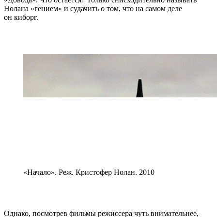
Нолана «гением» и судачить о том, что на самом деле
он киборг.
«Начало». Реж. Кристофер Нолан. 2010
Однако, посмотрев фильмы режиссера чуть внимательнее,