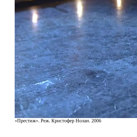
«Престиж». Реж. Кристофер Нолан. 2006