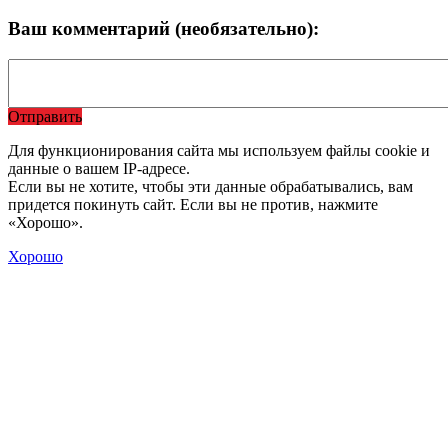
Ваш комментарий (необязательно):
Отправить
Для функционирования сайта мы используем файлы cookie и
данные о вашем IP-адресе.
Если вы не хотите, чтобы эти данные обрабатывались, вам
придется покинуть сайт. Если вы не против, нажмите
«Хорошо».
Хорошо