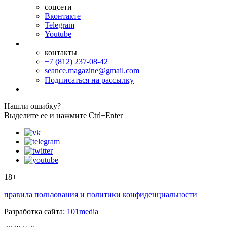
соцсети
Вконтакте
Telegram
Youtube
контакты
+7 (812) 237-08-42
seance.magazine@gmail.com
Подписаться на рассылку
Нашли ошибку?
Выделите ее и нажмите Ctrl+Enter
18+
правила пользования и политики конфиденциальности
Разработка сайта:
101media