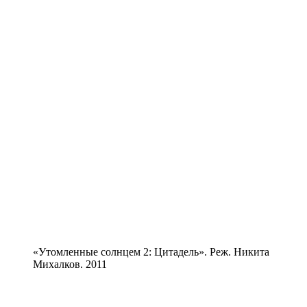
«Утомленные солнцем 2: Цитадель». Реж. Никита
Михалков. 2011