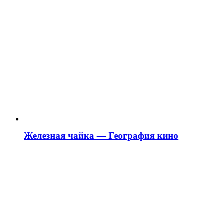
Железная чайка — География кино