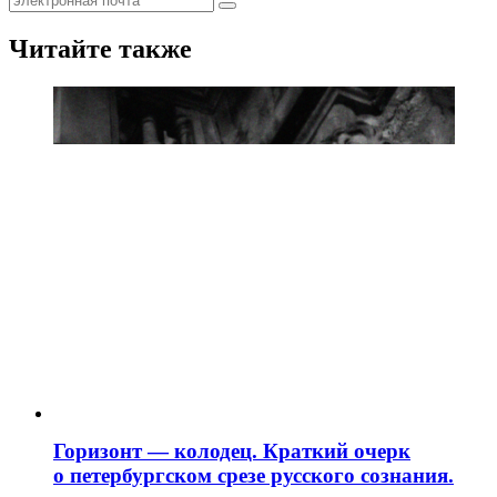
Читайте также
Горизонт — колодец. Краткий очерк
о петербургском срезе русского сознания.