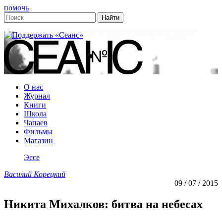
помочь
О нас
Журнал
Книги
Школа
Чапаев
Фильмы
Магазин
Эссе
Василий Корецкий
09 / 07 / 2015
Никита Михалков: битва на небесах