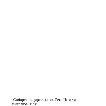
«Сибирский цирюльник». Реж. Никита
Михалков. 1998