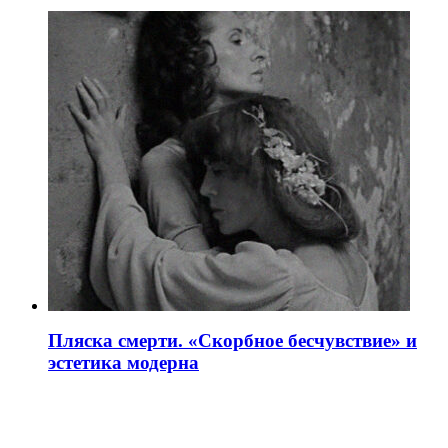
Пляска смерти. «Скорбное бесчувствие» и
эстетика модерна