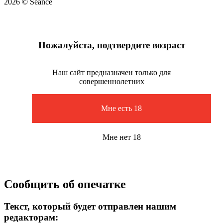
2026 © Seance
Пожалуйста, подтвердите возраст
Наш сайт предназначен только для
совершеннолетних
Мне есть 18
Мне нет 18
Сообщить об опечатке
Текст, который будет отправлен нашим
редакторам: