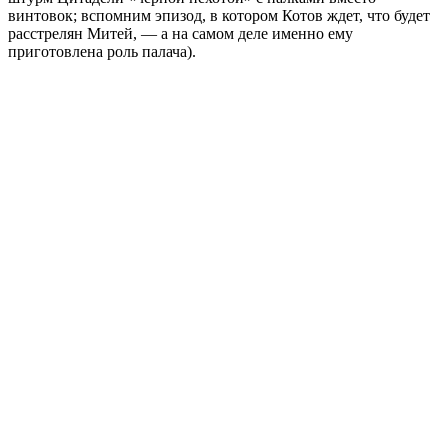
винтовок; вспомним эпизод, в котором Котов ждет, что будет
расстрелян Митей, — а на самом деле именно ему
приготовлена роль палача).