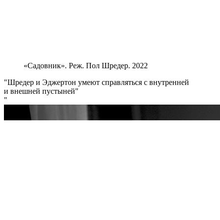
«Садовник». Реж. Пол Шредер. 2022
Шредер и Эджертон умеют справляться с внутренней
и внешней пустыней