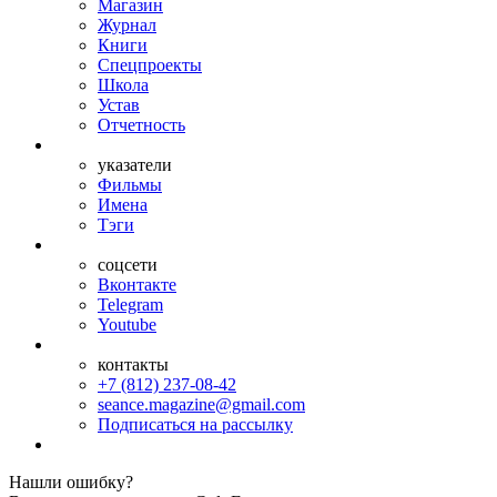
Магазин
Журнал
Книги
Спецпроекты
Школа
Устав
Отчетность
указатели
Фильмы
Имена
Тэги
соцсети
Вконтакте
Telegram
Youtube
контакты
+7 (812) 237-08-42
seance.magazine@gmail.com
Подписаться на рассылку
Нашли ошибку?