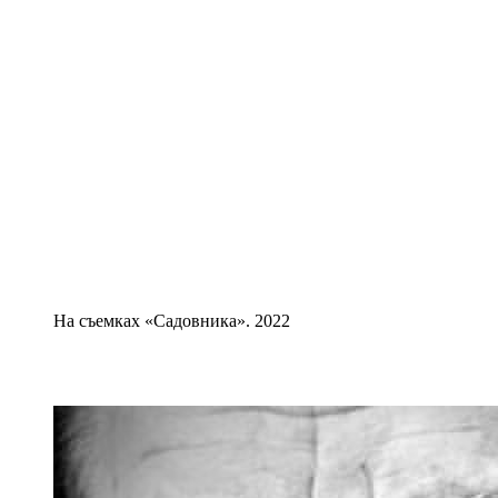
На съемках «Садовника». 2022