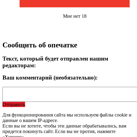
Мне нет 18
Сообщить об опечатке
Текст, который будет отправлен нашим
редакторам:
Ваш комментарий (необязательно):
Отправить
Для функционирования сайта мы используем файлы cookie и
данные о вашем IP-адресе.
Если вы не хотите, чтобы эти данные обрабатывались, вам
придется покинуть сайт. Если вы не против, нажмите
«Хорошо».