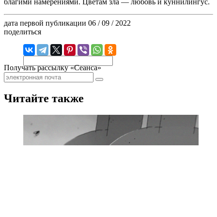
благими намерениями. Цветам зла — любовь и куннилингус.
дата первой публикации
06 / 09 / 2022
поделиться
Получать рассылку «Сеанса»
Читайте также