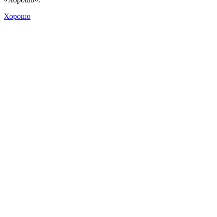
Хорошо