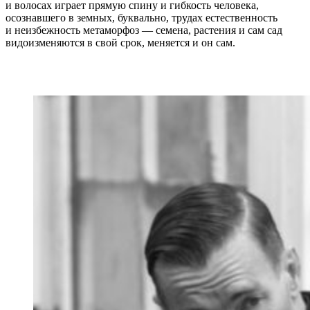
и волосах играет прямую спину и гибкость человека,
осознавшего в земных, буквально, трудах естественность
и неизбежность метаморфоз — семена, растения и сам сад
видоизменяются в свой срок, меняется и он сам.