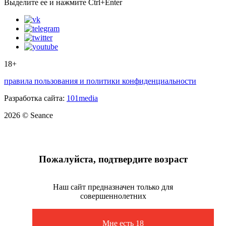
Выделите ее и нажмите Ctrl+Enter
18+
правила пользования и политики конфиденциальности
Разработка сайта:
101media
2026 © Seance
Пожалуйста, подтвердите возраст
Наш сайт предназначен только для
совершеннолетних
Мне есть 18