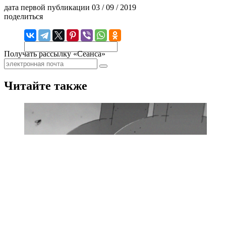
дата первой публикации
03 / 09 / 2019
поделиться
Получать рассылку «Сеанса»
Читайте также