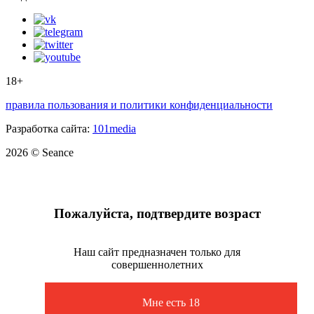
18+
правила пользования и политики конфиденциальности
Разработка сайта:
101media
2026 © Seance
Пожалуйста, подтвердите возраст
Наш сайт предназначен только для
совершеннолетних
Мне есть 18