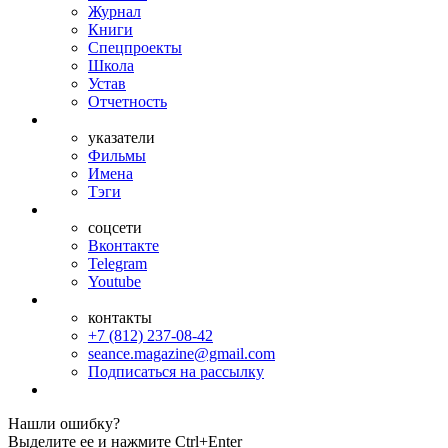
Журнал
Книги
Спецпроекты
Школа
Устав
Отчетность
указатели
Фильмы
Имена
Тэги
соцсети
Вконтакте
Telegram
Youtube
контакты
+7 (812) 237-08-42
seance.magazine@gmail.com
Подписаться на рассылку
Нашли ошибку?
Выделите ее и нажмите Ctrl+Enter