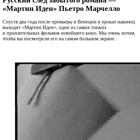
«Мартин Иден» Пьетро Марчелло
Спустя два года после премьеры в Венеции в прокат наконец
выходит «Мартин Иден», один из самых тонких
и пронзительных фильмов новейшего кино. Мы очень хотим,
чтобы вы посмотрели его на самом большом экране.