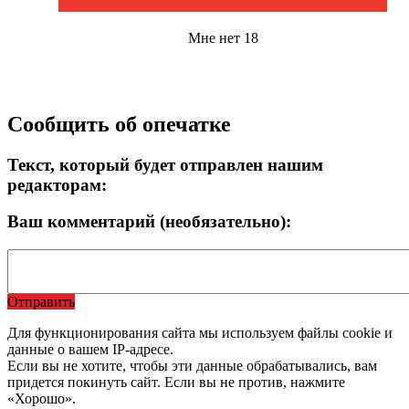
Мне нет 18
Сообщить об опечатке
Текст, который будет отправлен нашим
редакторам:
Ваш комментарий (необязательно):
Отправить
Для функционирования сайта мы используем файлы cookie и
данные о вашем IP-адресе.
Если вы не хотите, чтобы эти данные обрабатывались, вам
придется покинуть сайт. Если вы не против, нажмите
«Хорошо».