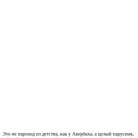
Это не пароход из детства, как у Авербаха, а целый парусник,