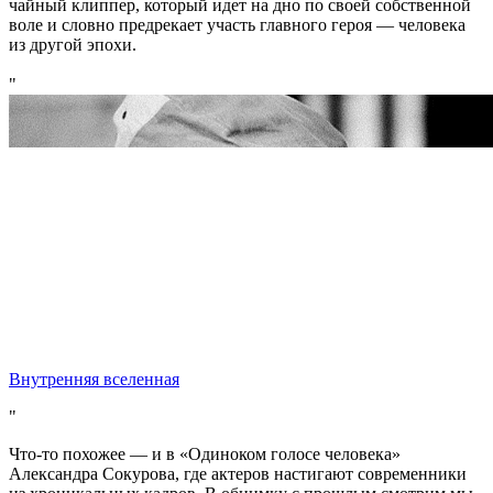
чайный клиппер, который идет на дно по своей собственной
воле и словно предрекает участь главного героя — человека
из другой эпохи.
Внутренняя вселенная
Что-то похожее — и в «Одиноком голосе человека»
Александра Сокурова, где актеров настигают современники