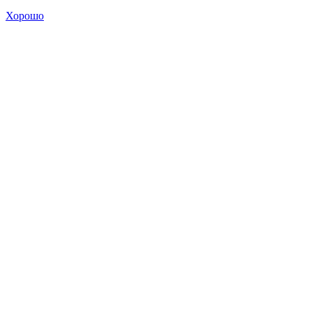
Хорошо