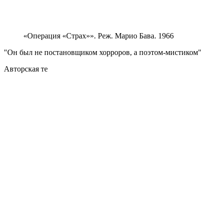
«Операция «Страх»». Реж. Марио Бава. 1966
Он был не постановщиком хорроров, а поэтом-мистиком
Авторская те