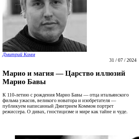
Дмитрий Комм
31 / 07 / 2024
Марио и магия — Царство иллюзий
Марио Бавы
К 110-летию с рождения Марио Бавы — отца итальянского
фильма ужасов, великого новатора и изобретателя —
публикуем написанный Дмитрием Коммом портрет
режиссера. О дивах, гностицизме и мире как тайне и чуде.