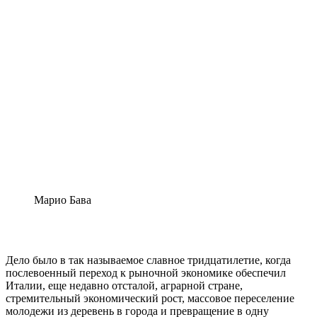
Марио Бава
Дело было в так называемое славное тридцатилетие, когда
послевоенный переход к рыночной экономике обеспечил
Италии, еще недавно отсталой, аграрной стране,
стремительный экономический рост, массовое переселение
молодежи из деревень в города и превращение в одну