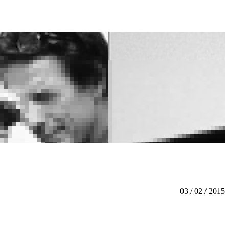
03 / 02 / 2015