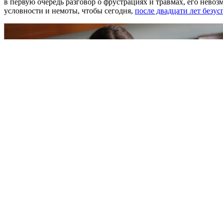
в первую очередь разговор о фрустрациях и травмах, его нево
условности и немоты, чтобы сегодня,
после двадцати лет безу