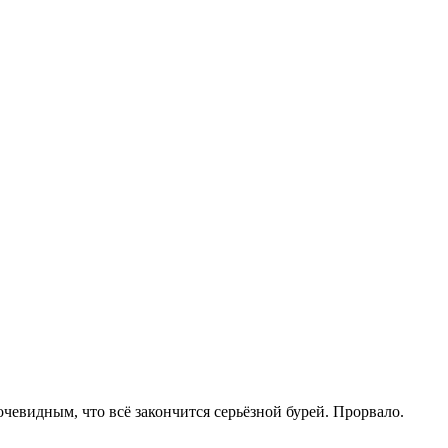
очевидным, что всё закончится серьёзной бурей. Прорвало.