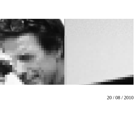
20 / 08 / 2010