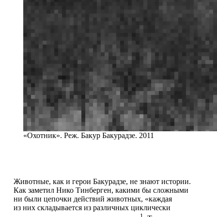
«Охотник». Реж. Бакур Бакурадзе. 2011
Животные, как и герои Бакурадзе, не знают истории.
Как заметил Нико Тинберген, какими бы сложными
ни были цепочки действий животных, «каждая
из них складывается из различных циклически
1