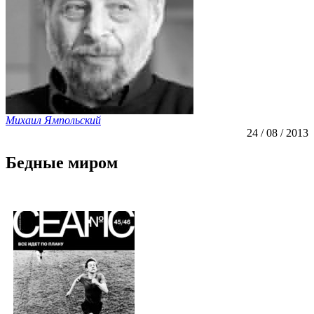
Михаил Ямпольский
24 / 08 / 2013
Бедные миром