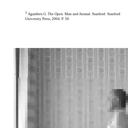
3
Agamben G. The Open. Man and Animal. Stanford: Stanford
University Press, 2004. P. 59.