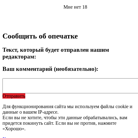
Мне нет 18
Сообщить об опечатке
Текст, который будет отправлен нашим
редакторам:
Ваш комментарий (необязательно):
Отправить
Для функционирования сайта мы используем файлы cookie и
данные о вашем IP-адресе.
Если вы не хотите, чтобы эти данные обрабатывались, вам
придется покинуть сайт. Если вы не против, нажмите
«Хорошо».