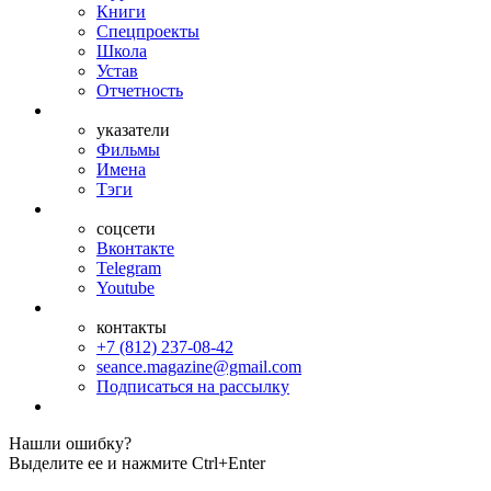
Книги
Спецпроекты
Школа
Устав
Отчетность
указатели
Фильмы
Имена
Тэги
соцсети
Вконтакте
Telegram
Youtube
контакты
+7 (812) 237-08-42
seance.magazine@gmail.com
Подписаться на рассылку
Нашли ошибку?
Выделите ее и нажмите Ctrl+Enter