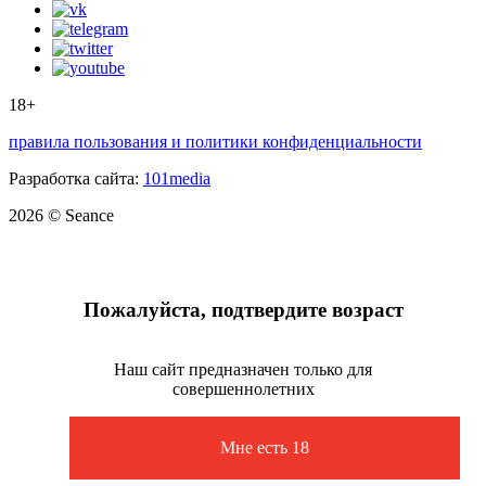
18+
правила пользования и политики конфиденциальности
Разработка сайта:
101media
2026 © Seance
Пожалуйста, подтвердите возраст
Наш сайт предназначен только для
совершеннолетних
Мне есть 18