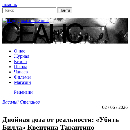
помочь
О нас
Журнал
Книги
Школа
Чапаев
Фильмы
Магазин
Рецензии
Василий Степанов
02 / 06 / 2026
Двойная доза от реальности: «Убить
Билла» Квентина Тарантино