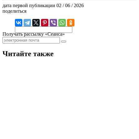
дата первой публикации
02 / 06 / 2026
поделиться
Получать рассылку «Сеанса»
Читайте также