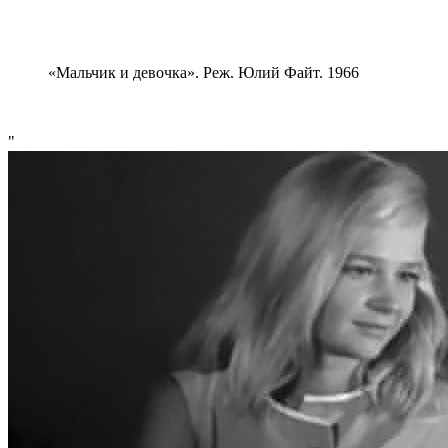
«Мальчик и девочка». Реж. Юлий Файт. 1966