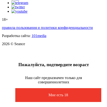
18+
правила пользования и политики конфиденциальности
Разработка сайта:
101media
2026 © Seance
Пожалуйста, подтвердите возраст
Наш сайт предназначен только для
совершеннолетних
Мне есть 18