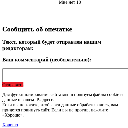
Мне нет 18
Сообщить об опечатке
Текст, который будет отправлен нашим
редакторам:
Ваш комментарий (необязательно):
Отправить
Для функционирования сайта мы используем файлы cookie и
данные о вашем IP-адресе.
Если вы не хотите, чтобы эти данные обрабатывались, вам
придется покинуть сайт. Если вы не против, нажмите
«Хорошо».
Хорошо