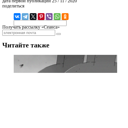
дата первой публикации
25 / 11 / 2020
поделиться
Получать рассылку «Сеанса»
Читайте также