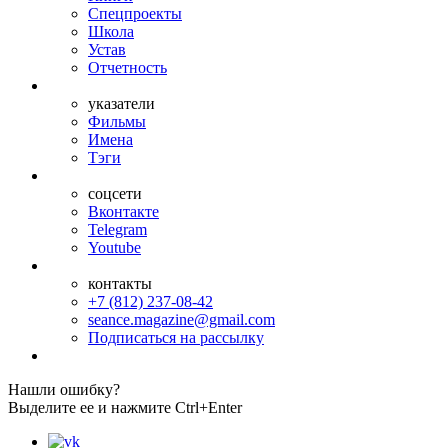
Спецпроекты
Школа
Устав
Отчетность
указатели
Фильмы
Имена
Тэги
соцсети
Вконтакте
Telegram
Youtube
контакты
+7 (812) 237-08-42
seance.magazine@gmail.com
Подписаться на рассылку
Нашли ошибку?
Выделите ее и нажмите Ctrl+Enter