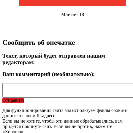
Мне нет 18
Сообщить об опечатке
Текст, который будет отправлен нашим
редакторам:
Ваш комментарий (необязательно):
Отправить
Для функционирования сайта мы используем файлы cookie и
данные о вашем IP-адресе.
Если вы не хотите, чтобы эти данные обрабатывались, вам
придется покинуть сайт. Если вы не против, нажмите
«Хорошо».