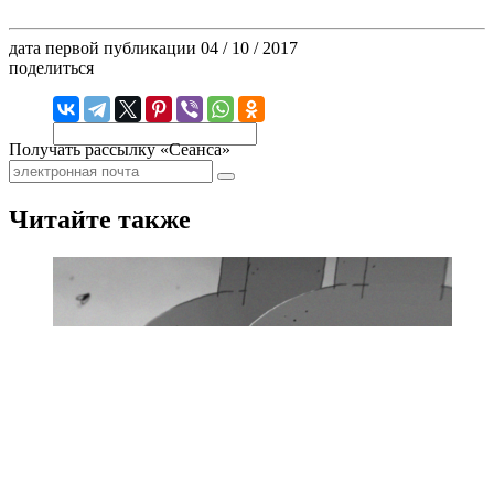
дата первой публикации
04 / 10 / 2017
поделиться
Получать рассылку «Сеанса»
Читайте также