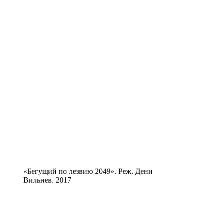
«Бегущий по лезвию 2049». Реж. Дени
Вильнев. 2017