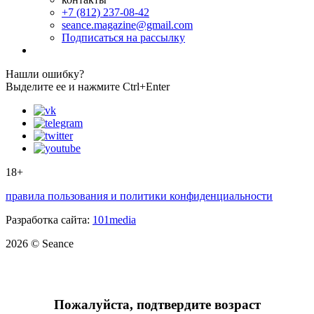
+7 (812) 237-08-42
seance.magazine@gmail.com
Подписаться на рассылку
Нашли ошибку?
Выделите ее и нажмите Ctrl+Enter
18+
правила пользования и политики конфиденциальности
Разработка сайта:
101media
2026 © Seance
Пожалуйста, подтвердите возраст