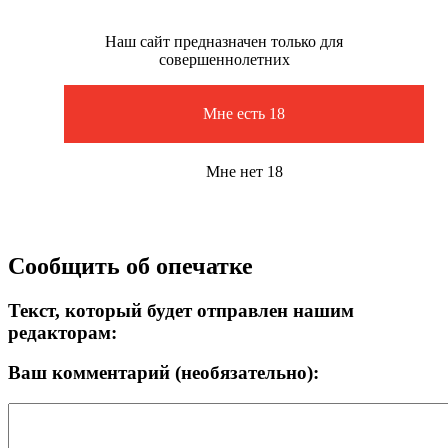
Наш сайт предназначен только для
совершеннолетних
Мне есть 18
Мне нет 18
Сообщить об опечатке
Текст, который будет отправлен нашим
редакторам:
Ваш комментарий (необязательно):