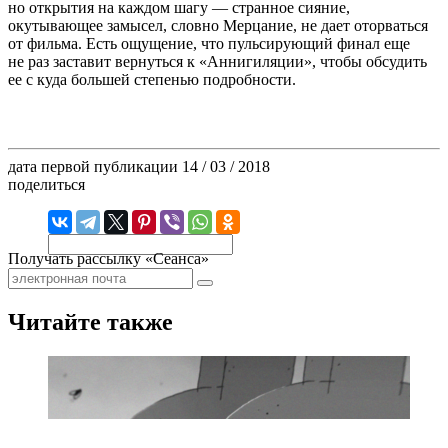
но открытия на каждом шагу — странное сияние,
окутывающее замысел, словно Мерцание, не дает оторваться
от фильма. Есть ощущение, что пульсирующий финал еще
не раз заставит вернуться к «Аннигиляции», чтобы обсудить
ее с куда большей степенью подробности.
дата первой публикации
14 / 03 / 2018
поделиться
Получать рассылку «Сеанса»
Читайте также