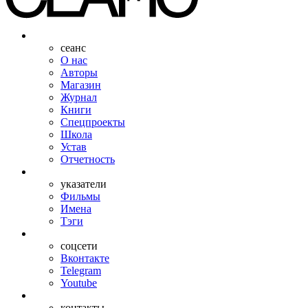
сеанс
О нас
Авторы
Магазин
Журнал
Книги
Спецпроекты
Школа
Устав
Отчетность
указатели
Фильмы
Имена
Тэги
соцсети
Вконтакте
Telegram
Youtube
контакты