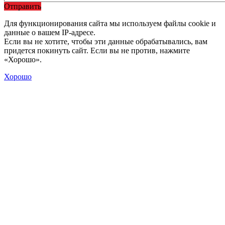
Отправить
Для функционирования сайта мы используем файлы cookie и
данные о вашем IP-адресе.
Если вы не хотите, чтобы эти данные обрабатывались, вам
придется покинуть сайт. Если вы не против, нажмите
«Хорошо».
Хорошо