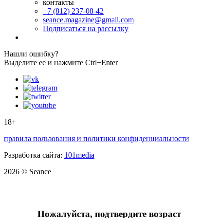
контакты
+7 (812) 237-08-42
seance.magazine@gmail.com
Подписаться на рассылку
Нашли ошибку?
Выделите ее и нажмите Ctrl+Enter
18+
правила пользования и политики конфиденциальности
Разработка сайта:
101media
2026 © Seance
Пожалуйста, подтвердите возраст