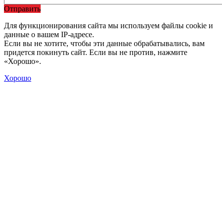
Отправить
Для функционирования сайта мы используем файлы cookie и
данные о вашем IP-адресе.
Если вы не хотите, чтобы эти данные обрабатывались, вам
придется покинуть сайт. Если вы не против, нажмите
«Хорошо».
Хорошо