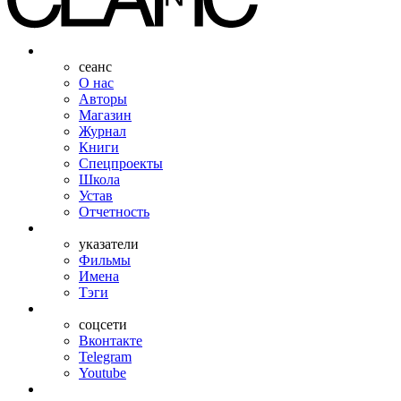
сеанс
О нас
Авторы
Магазин
Журнал
Книги
Спецпроекты
Школа
Устав
Отчетность
указатели
Фильмы
Имена
Тэги
соцсети
Вконтакте
Telegram
Youtube