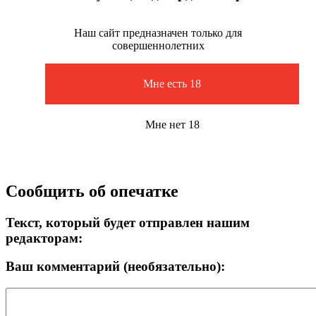
Наш сайт предназначен только для
совершеннолетних
Мне есть 18
Мне нет 18
Сообщить об опечатке
Текст, который будет отправлен нашим
редакторам:
Ваш комментарий (необязательно):