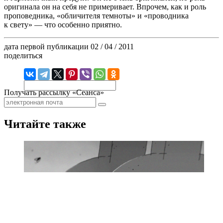
оригинала он на себя не примеривает. Впрочем, как и роль
проповедника, «обличителя темноты» и «проводника
к свету» — что особенно приятно.
дата первой публикации
02 / 04 / 2011
поделиться
Получать рассылку «Сеанса»
Читайте также