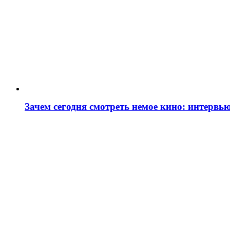
Зачем сегодня смотреть немое кино: интервь