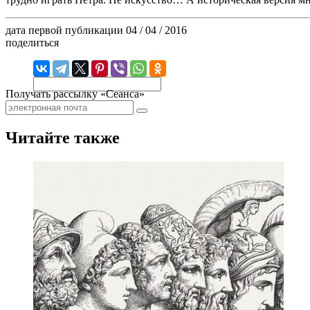
дата первой публикации
04 / 04 / 2016
поделиться
Получать рассылку «Сеанса»
Читайте также