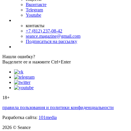
Вконтакте
Telegram
Youtube
контакты
+7 (812) 237-08-42
seance.magazine@gmail.com
Подписаться на рассылку
Нашли ошибку?
Выделите ее и нажмите Ctrl+Enter
18+
правила пользования и политики конфиденциальности
Разработка сайта:
101media
2026 © Seance