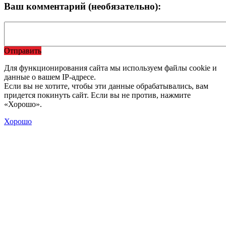
Ваш комментарий (необязательно):
Отправить
Для функционирования сайта мы используем файлы cookie и
данные о вашем IP-адресе.
Если вы не хотите, чтобы эти данные обрабатывались, вам
придется покинуть сайт. Если вы не против, нажмите
«Хорошо».
Хорошо