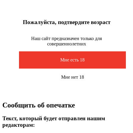
Пожалуйста, подтвердите возраст
Наш сайт предназначен только для
совершеннолетних
Мне есть 18
Мне нет 18
Сообщить об опечатке
Текст, который будет отправлен нашим
редакторам: