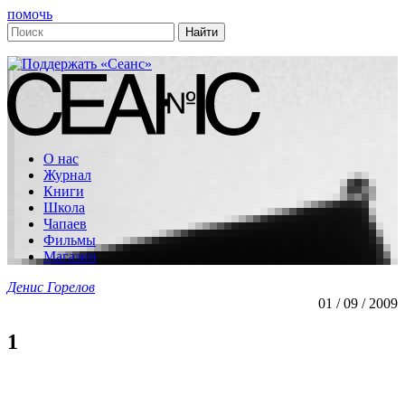
помочь
О нас
Журнал
Книги
Школа
Чапаев
Фильмы
Магазин
Денис Горелов
01 / 09 / 2009
1