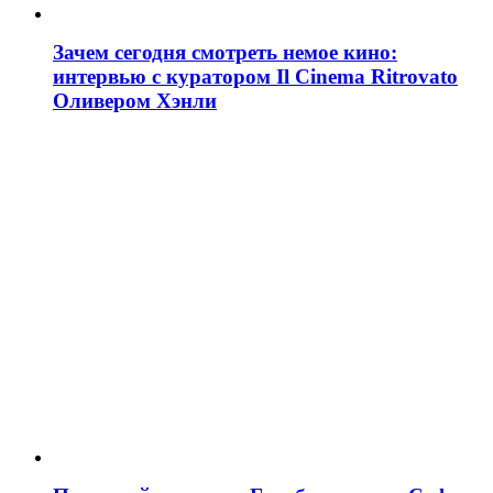
Зачем сегодня смотреть немое кино:
интервью с куратором Il Cinema Ritrovato
Оливером Хэнли