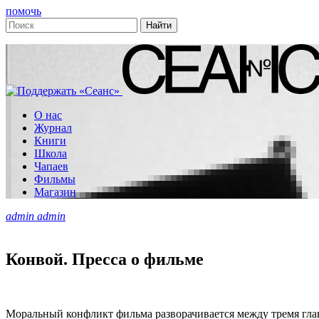
помочь
О нас
Журнал
Книги
Школа
Чапаев
Фильмы
Магазин
admin admin
Конвой. Пресса о фильме
Моральный конфликт фильма разворачивается между тремя глав