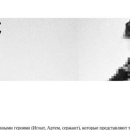
ными героями (Игнат, Артем, сержант), которые представляют т