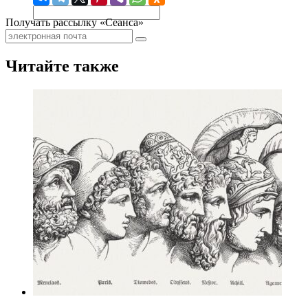
Получать рассылку «Сеанса»
Читайте также