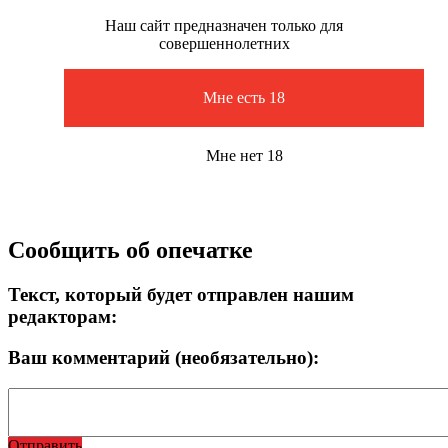
Наш сайт предназначен только для
совершеннолетних
Мне есть 18
Мне нет 18
Сообщить об опечатке
Текст, который будет отправлен нашим
редакторам:
Ваш комментарий (необязательно):
Отправить