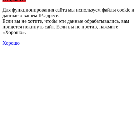
Для функционирования сайта мы используем файлы cookie и
данные о вашем IP-адресе.
Если вы не хотите, чтобы эти данные обрабатывались, вам
придется покинуть сайт. Если вы не против, нажмите
«Хорошо».
Хорошо