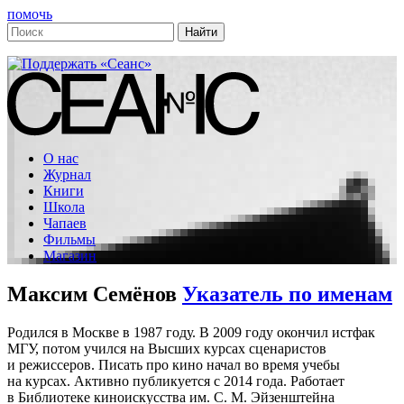
помочь
О нас
Журнал
Книги
Школа
Чапаев
Фильмы
Магазин
Максим Семёнов
Указатель по именам
Родился в Москве в 1987 году. В 2009 году окончил истфак
МГУ, потом учился на Высших курсах сценаристов
и режиссеров. Писать про кино начал во время учебы
на курсах. Активно публикуется с 2014 года. Работает
в Библиотеке киноискусства им. С. М. Эйзенштейна