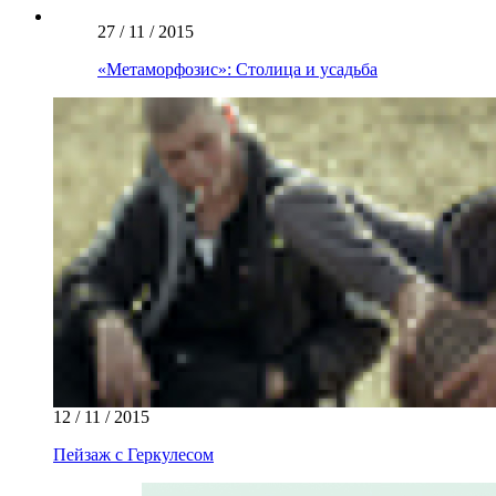
27 / 11 / 2015
«Метаморфозис»: Столица и усадьба
12 / 11 / 2015
Пейзаж с Геркулесом