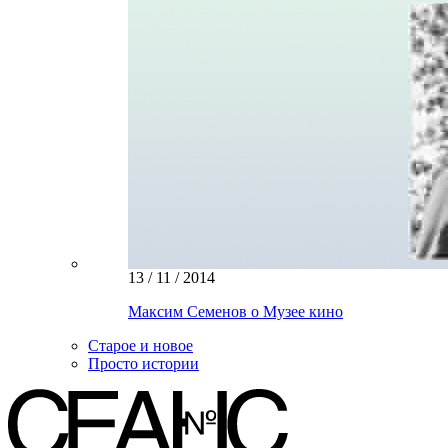
13 / 11 / 2014
Максим Семенов о Музее кино
Старое и новое
Просто истории