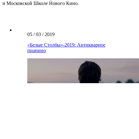
и Московской Школе Нового Кино.
05 / 03 / 2019
«Белые Столбы»-2019: Антикварное
пианино