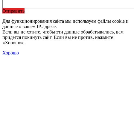
Отправить
Для функционирования сайта мы используем файлы cookie и
данные о вашем IP-адресе.
Если вы не хотите, чтобы эти данные обрабатывались, вам
придется покинуть сайт. Если вы не против, нажмите
«Хорошо».
Хорошо