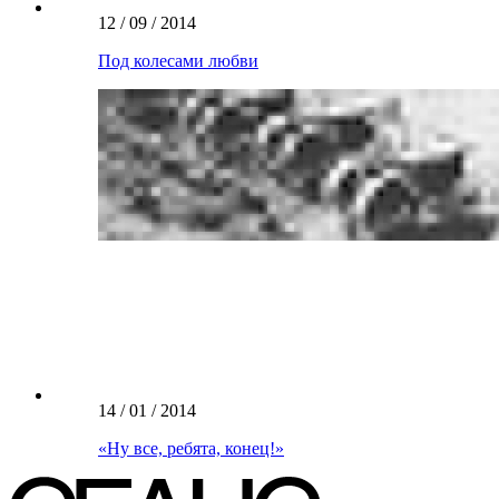
12 / 09 / 2014
Под колесами любви
14 / 01 / 2014
«Ну все, ребята, конец!»