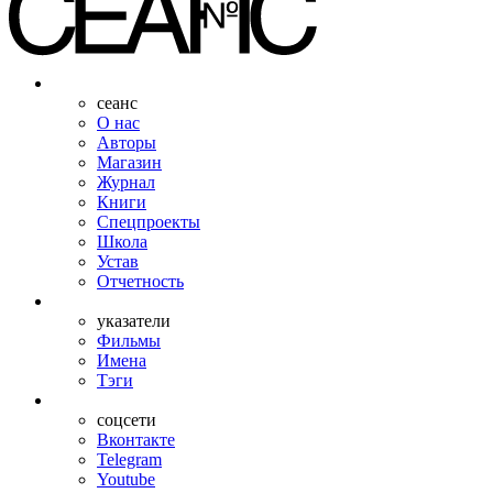
сеанс
О нас
Авторы
Магазин
Журнал
Книги
Спецпроекты
Школа
Устав
Отчетность
указатели
Фильмы
Имена
Тэги
соцсети
Вконтакте
Telegram
Youtube