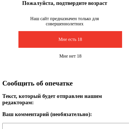
Пожалуйста, подтвердите возраст
Наш сайт предназначен только для
совершеннолетних
Мне есть 18
Мне нет 18
Сообщить об опечатке
Текст, который будет отправлен нашим
редакторам:
Ваш комментарий (необязательно):