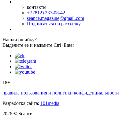
контакты
+7 (812) 237-08-42
seance.magazine@gmail.com
Подписаться на рассылку
Нашли ошибку?
Выделите ее и нажмите Ctrl+Enter
18+
правила пользования и политики конфиденциальности
Разработка сайта:
101media
2026 © Seance