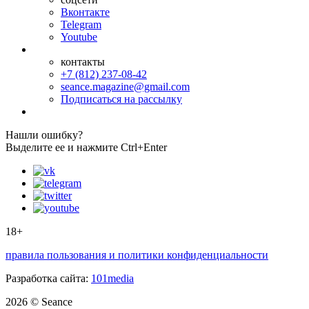
Вконтакте
Telegram
Youtube
контакты
+7 (812) 237-08-42
seance.magazine@gmail.com
Подписаться на рассылку
Нашли ошибку?
Выделите ее и нажмите Ctrl+Enter
18+
правила пользования и политики конфиденциальности
Разработка сайта:
101media
2026 © Seance