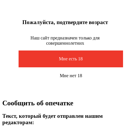
Пожалуйста, подтвердите возраст
Наш сайт предназначен только для
совершеннолетних
Мне есть 18
Мне нет 18
Сообщить об опечатке
Текст, который будет отправлен нашим
редакторам: