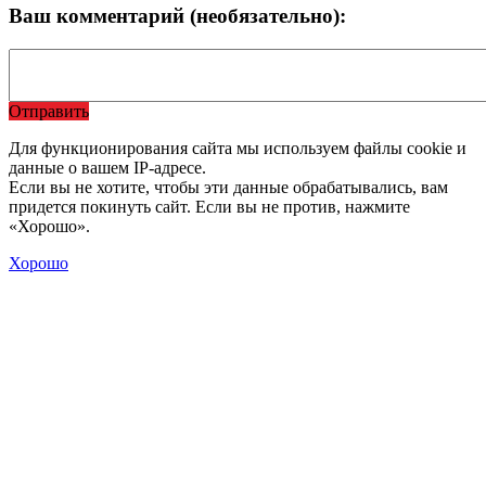
Ваш комментарий (необязательно):
Отправить
Для функционирования сайта мы используем файлы cookie и
данные о вашем IP-адресе.
Если вы не хотите, чтобы эти данные обрабатывались, вам
придется покинуть сайт. Если вы не против, нажмите
«Хорошо».
Хорошо