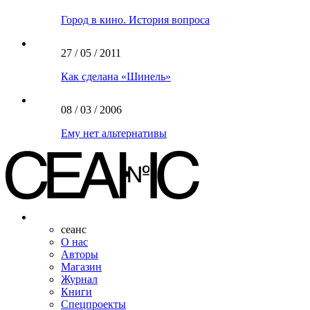
Город в кино. История вопроса
27 / 05 / 2011
Как сделана «Шинель»
08 / 03 / 2006
Ему нет альтернативы
сеанс
О нас
Авторы
Магазин
Журнал
Книги
Спецпроекты