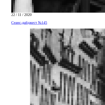
22 / 11 / 2020
Сеанс-дайджест №145