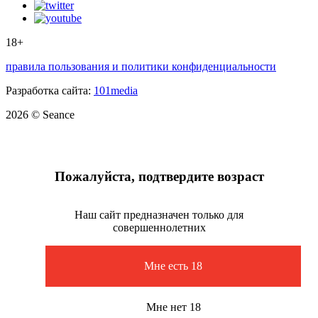
18+
правила пользования и политики конфиденциальности
Разработка сайта:
101media
2026 © Seance
Пожалуйста, подтвердите возраст
Наш сайт предназначен только для
совершеннолетних
Мне есть 18
Мне нет 18