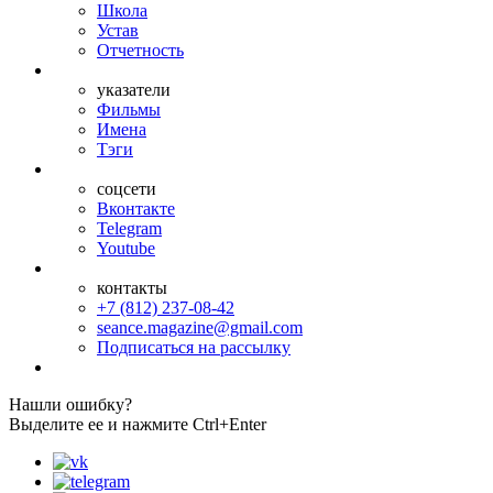
Школа
Устав
Отчетность
указатели
Фильмы
Имена
Тэги
соцсети
Вконтакте
Telegram
Youtube
контакты
+7 (812) 237-08-42
seance.magazine@gmail.com
Подписаться на рассылку
Нашли ошибку?
Выделите ее и нажмите Ctrl+Enter