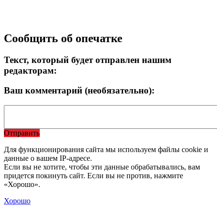
Сообщить об опечатке
Текст, который будет отправлен нашим
редакторам:
Ваш комментарий (необязательно):
Отправить
Для функционирования сайта мы используем файлы cookie и
данные о вашем IP-адресе.
Если вы не хотите, чтобы эти данные обрабатывались, вам
придется покинуть сайт. Если вы не против, нажмите
«Хорошо».
Хорошо