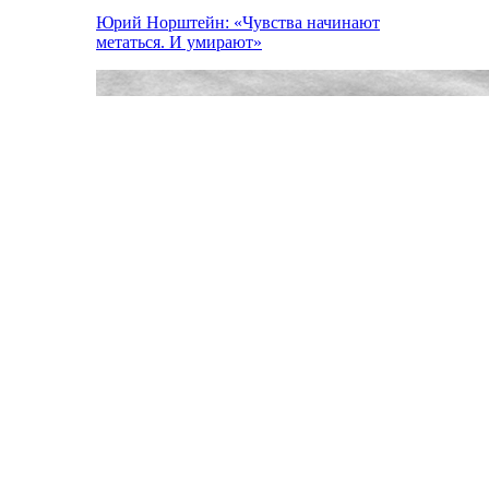
Юрий Норштейн: «Чувства начинают
метаться. И умирают»