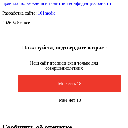
правила пользования и политики конфиденциальности
Разработка сайта:
101media
2026 © Seance
Пожалуйста, подтвердите возраст
Наш сайт предназначен только для
совершеннолетних
Мне есть 18
Мне нет 18
Сообщить об опечатке