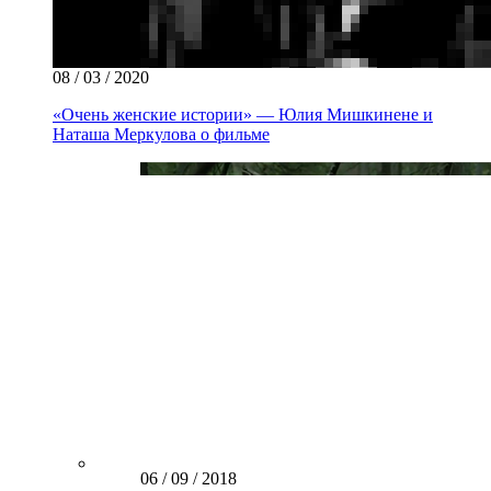
08 / 03 / 2020
«Очень женские истории» — Юлия Мишкинене и
Наташа Меркулова о фильме
06 / 09 / 2018