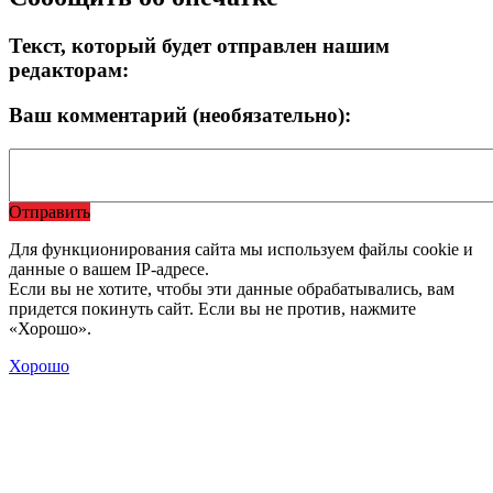
Текст, который будет отправлен нашим
редакторам:
Ваш комментарий (необязательно):
Отправить
Для функционирования сайта мы используем файлы cookie и
данные о вашем IP-адресе.
Если вы не хотите, чтобы эти данные обрабатывались, вам
придется покинуть сайт. Если вы не против, нажмите
«Хорошо».
Хорошо