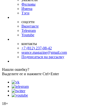
Фильмы
Имена
Тэги
соцсети
Вконтакте
Telegram
Youtube
контакты
+7 (812) 237-08-42
seance.magazine@gmail.com
Подписаться на рассылку
Нашли ошибку?
Выделите ее и нажмите Ctrl+Enter
18+