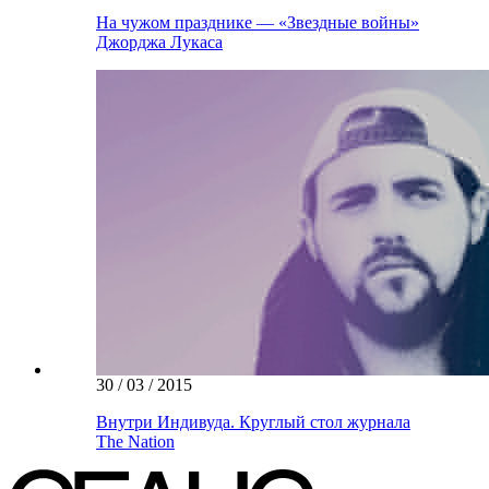
На чужом празднике — «Звездные войны»
Джорджа Лукаса
30 / 03 / 2015
Внутри Индивуда. Круглый стол журнала
The Nation