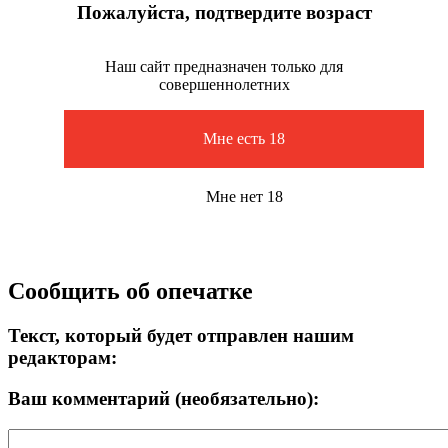
Пожалуйста, подтвердите возраст
Наш сайт предназначен только для
совершеннолетних
Мне есть 18
Мне нет 18
Сообщить об опечатке
Текст, который будет отправлен нашим
редакторам:
Ваш комментарий (необязательно):