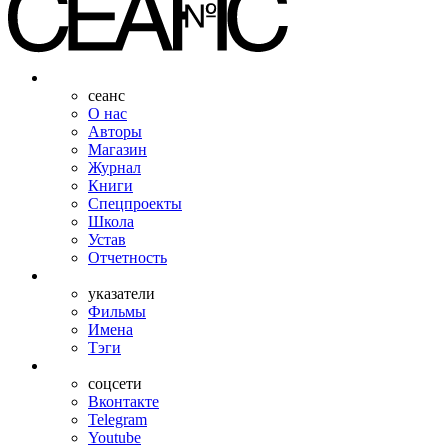
сеанс
О нас
Авторы
Магазин
Журнал
Книги
Спецпроекты
Школа
Устав
Отчетность
указатели
Фильмы
Имена
Тэги
соцсети
Вконтакте
Telegram
Youtube