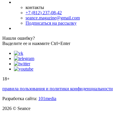
контакты
+7 (812) 237-08-42
seance.magazine@gmail.com
Подписаться на рассылку
Нашли ошибку?
Выделите ее и нажмите Ctrl+Enter
18+
правила пользования и политики конфиденциальности
Разработка сайта:
101media
2026 © Seance