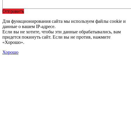
Отправить
Для функционирования сайта мы используем файлы cookie и
данные о вашем IP-адресе.
Если вы не хотите, чтобы эти данные обрабатывались, вам
придется покинуть сайт. Если вы не против, нажмите
«Хорошо».
Хорошо