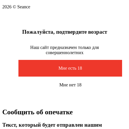
2026 © Seance
Пожалуйста, подтвердите возраст
Наш сайт предназначен только для
совершеннолетних
Мне есть 18
Мне нет 18
Сообщить об опечатке
Текст, который будет отправлен нашим