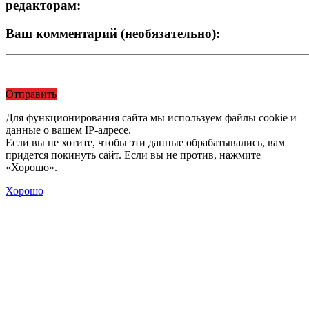
редакторам:
Ваш комментарий (необязательно):
Отправить
Для функционирования сайта мы используем файлы cookie и
данные о вашем IP-адресе.
Если вы не хотите, чтобы эти данные обрабатывались, вам
придется покинуть сайт. Если вы не против, нажмите
«Хорошо».
Хорошо