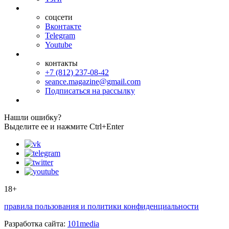
соцсети
Вконтакте
Telegram
Youtube
контакты
+7 (812) 237-08-42
seance.magazine@gmail.com
Подписаться на рассылку
Нашли ошибку?
Выделите ее и нажмите Ctrl+Enter
18+
правила пользования и политики конфиденциальности
Разработка сайта:
101media