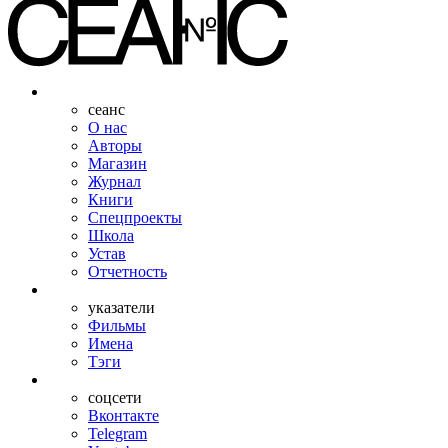
сеанс
О нас
Авторы
Магазин
Журнал
Книги
Спецпроекты
Школа
Устав
Отчетность
указатели
Фильмы
Имена
Тэги
соцсети
Вконтакте
Telegram