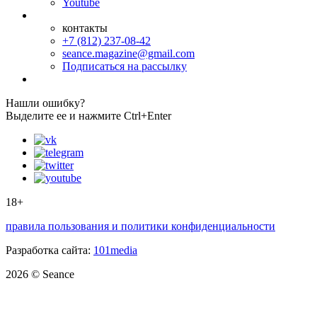
Youtube
контакты
+7 (812) 237-08-42
seance.magazine@gmail.com
Подписаться на рассылку
Нашли ошибку?
Выделите ее и нажмите Ctrl+Enter
18+
правила пользования и политики конфиденциальности
Разработка сайта:
101media
2026 © Seance