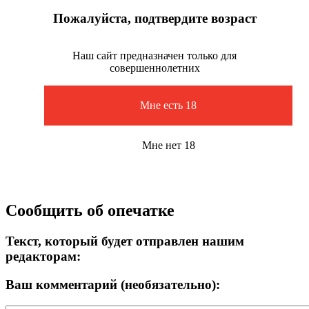
Пожалуйста, подтвердите возраст
Наш сайт предназначен только для
совершеннолетних
Мне есть 18
Мне нет 18
Сообщить об опечатке
Текст, который будет отправлен нашим
редакторам:
Ваш комментарий (необязательно):