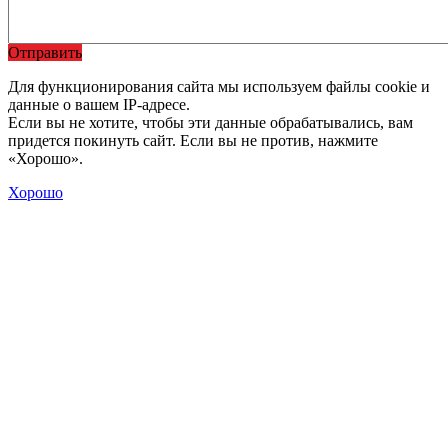
Отправить
Для функционирования сайта мы используем файлы cookie и
данные о вашем IP-адресе.
Если вы не хотите, чтобы эти данные обрабатывались, вам
придется покинуть сайт. Если вы не против, нажмите
«Хорошо».
Хорошо