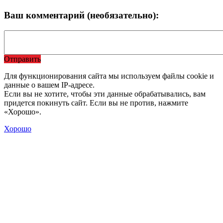
Ваш комментарий (необязательно):
Отправить
Для функционирования сайта мы используем файлы cookie и
данные о вашем IP-адресе.
Если вы не хотите, чтобы эти данные обрабатывались, вам
придется покинуть сайт. Если вы не против, нажмите
«Хорошо».
Хорошо