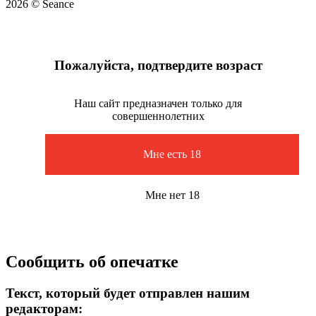
2026 © Seance
Пожалуйста, подтвердите возраст
Наш сайт предназначен только для
совершеннолетних
Мне есть 18
Мне нет 18
Сообщить об опечатке
Текст, который будет отправлен нашим
редакторам: