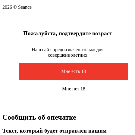
2026 © Seance
Пожалуйста, подтвердите возраст
Наш сайт предназначен только для
совершеннолетних
Мне есть 18
Мне нет 18
Сообщить об опечатке
Текст, который будет отправлен нашим