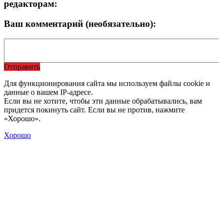
редакторам:
Ваш комментарий (необязательно):
Отправить
Для функционирования сайта мы используем файлы cookie и
данные о вашем IP-адресе.
Если вы не хотите, чтобы эти данные обрабатывались, вам
придется покинуть сайт. Если вы не против, нажмите
«Хорошо».
Хорошо