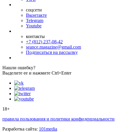
соцсети
Вконтакте
Telegram
Youtube
контакты
+7 (812) 237-08-42
seance.magazine@gmail.com
Подписаться на рассылку
Нашли ошибку?
Выделите ее и нажмите Ctrl+Enter
18+
правила пользования и политики конфиденциальности
Разработка сайта:
101media