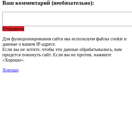
Ваш комментарий (необязательно):
Отправить
Для функционирования сайта мы используем файлы cookie и
данные о вашем IP-адресе.
Если вы не хотите, чтобы эти данные обрабатывались, вам
придется покинуть сайт. Если вы не против, нажмите
«Хорошо».
Хорошо