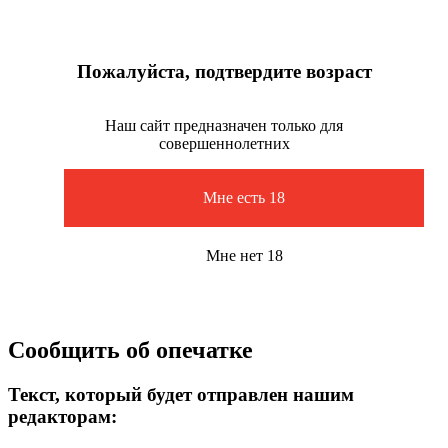
Пожалуйста, подтвердите возраст
Наш сайт предназначен только для
совершеннолетних
Мне есть 18
Мне нет 18
Сообщить об опечатке
Текст, который будет отправлен нашим
редакторам: