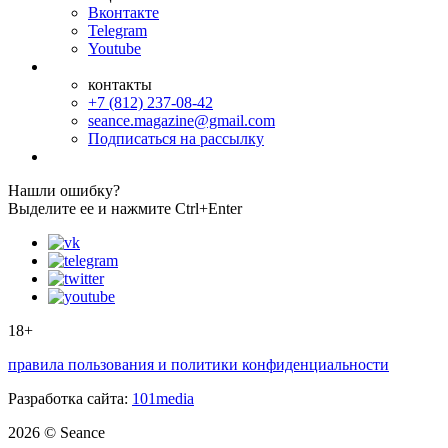
Вконтакте
Telegram
Youtube
контакты
+7 (812) 237-08-42
seance.magazine@gmail.com
Подписаться на рассылку
Нашли ошибку?
Выделите ее и нажмите Ctrl+Enter
18+
правила пользования и политики конфиденциальности
Разработка сайта:
101media
2026 © Seance