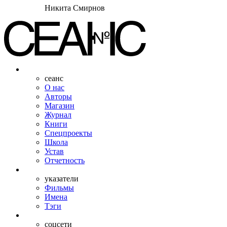
Никита Смирнов
сеанс
О нас
Авторы
Магазин
Журнал
Книги
Спецпроекты
Школа
Устав
Отчетность
указатели
Фильмы
Имена
Тэги
соцсети