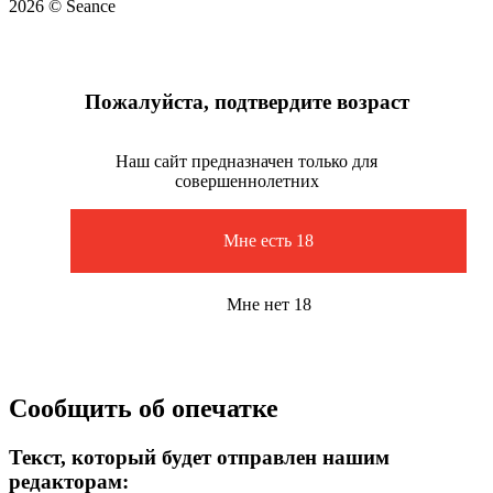
2026 © Seance
Пожалуйста, подтвердите возраст
Наш сайт предназначен только для
совершеннолетних
Мне есть 18
Мне нет 18
Сообщить об опечатке
Текст, который будет отправлен нашим
редакторам: