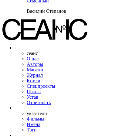
Семейный
Василий Степанов
сеанс
О нас
Авторы
Магазин
Журнал
Книги
Спецпроекты
Школа
Устав
Отчетность
указатели
Фильмы
Имена
Тэги