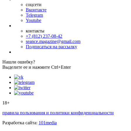
соцсети
Вконтакте
Telegram
Youtube
контакты
+7 (812) 237-08-42
seance.magazine@gmail.com
Подписаться на рассылку
Нашли ошибку?
Выделите ее и нажмите Ctrl+Enter
18+
правила пользования и политики конфиденциальности
Разработка сайта:
101media