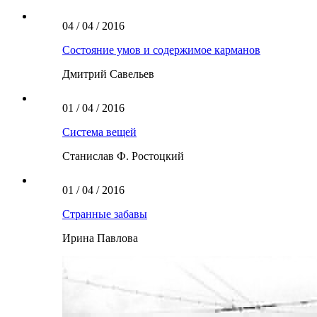
04 / 04 / 2016
Состояние умов и содержимое карманов
Дмитрий Савельев
01 / 04 / 2016
Система вещей
Станислав Ф. Ростоцкий
01 / 04 / 2016
Странные забавы
Ирина Павлова