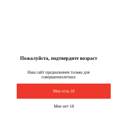
Пожалуйста, подтвердите возраст
Наш сайт предназначен только для
совершеннолетних
Мне есть 18
Мне нет 18