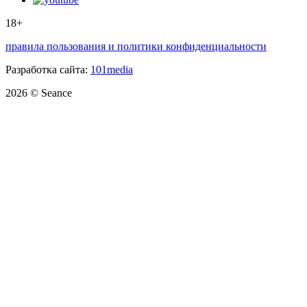
18+
правила пользования и политики конфиденциальности
Разработка сайта:
101media
2026 © Seance