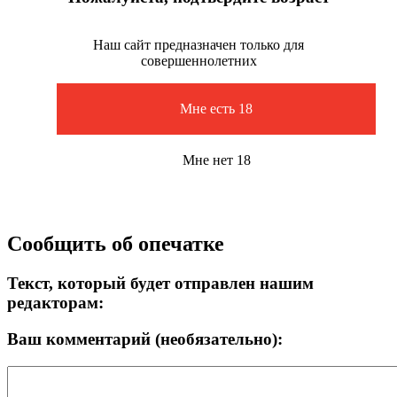
Наш сайт предназначен только для
совершеннолетних
Мне есть 18
Мне нет 18
Сообщить об опечатке
Текст, который будет отправлен нашим
редакторам:
Ваш комментарий (необязательно):