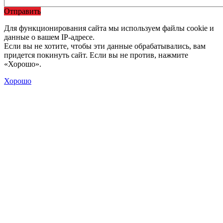
Отправить
Для функционирования сайта мы используем файлы cookie и
данные о вашем IP-адресе.
Если вы не хотите, чтобы эти данные обрабатывались, вам
придется покинуть сайт. Если вы не против, нажмите
«Хорошо».
Хорошо