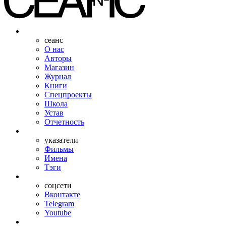
сеанс
О нас
Авторы
Магазин
Журнал
Книги
Спецпроекты
Школа
Устав
Отчетность
указатели
Фильмы
Имена
Тэги
соцсети
Вконтакте
Telegram
Youtube