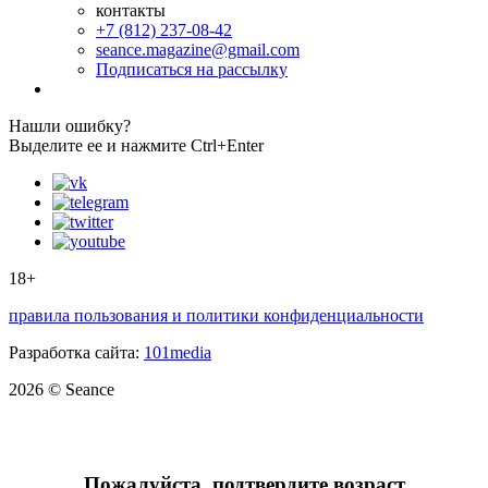
контакты
+7 (812) 237-08-42
seance.magazine@gmail.com
Подписаться на рассылку
Нашли ошибку?
Выделите ее и нажмите Ctrl+Enter
18+
правила пользования и политики конфиденциальности
Разработка сайта:
101media
2026 © Seance
Пожалуйста, подтвердите возраст