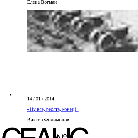
Елена Вогман
14 / 01 / 2014
«Ну все, ребята, конец!»
Виктор Филимонов