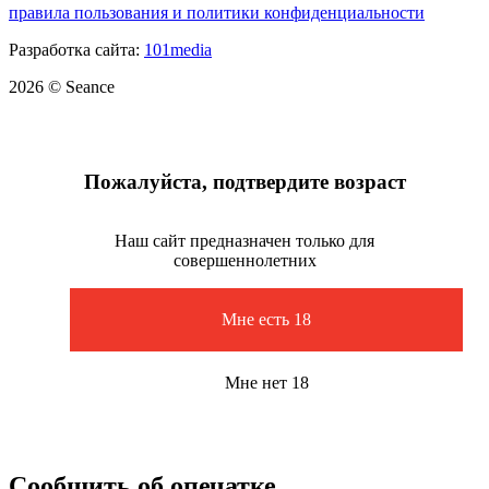
правила пользования и политики конфиденциальности
Разработка сайта:
101media
2026 © Seance
Пожалуйста, подтвердите возраст
Наш сайт предназначен только для
совершеннолетних
Мне есть 18
Мне нет 18
Сообщить об опечатке