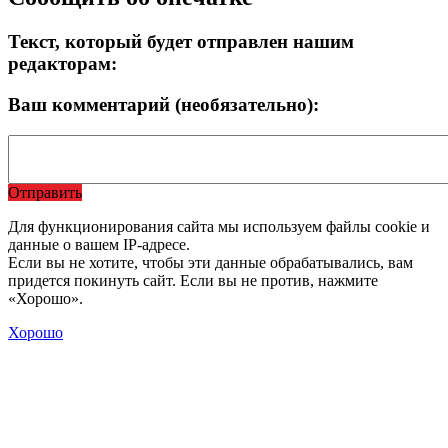
Текст, который будет отправлен нашим
редакторам:
Ваш комментарий (необязательно):
Отправить
Для функционирования сайта мы используем файлы cookie и
данные о вашем IP-адресе.
Если вы не хотите, чтобы эти данные обрабатывались, вам
придется покинуть сайт. Если вы не против, нажмите
«Хорошо».
Хорошо