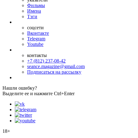
Фильмы
Имена
Тэги
соцсети
Вконтакте
Telegram
Youtube
контакты
+7 (812) 237-08-42
seance.magazine@gmail.com
Подписаться на рассылку
Нашли ошибку?
Выделите ее и нажмите Ctrl+Enter
18+