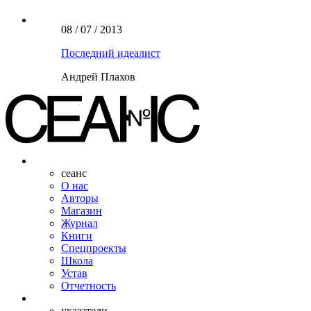
08 / 07 / 2013
Последний идеалист
Андрей Плахов
сеанс
О нас
Авторы
Магазин
Журнал
Книги
Спецпроекты
Школа
Устав
Отчетность
указатели