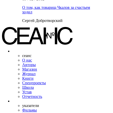
О том, как товарищ Чкалов за счастьем
ходил
Сергей Добротворский
сеанс
О нас
Авторы
Магазин
Журнал
Книги
Спецпроекты
Школа
Устав
Отчетность
указатели
Фильмы