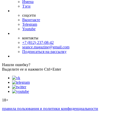
Имена
Тэги
соцсети
Вконтакте
Telegram
Youtube
контакты
+7 (812) 237-08-42
seance.magazine@gmail.com
Подписаться на рассылку
Нашли ошибку?
Выделите ее и нажмите Ctrl+Enter
18+
правила пользования и политики конфиденциальности