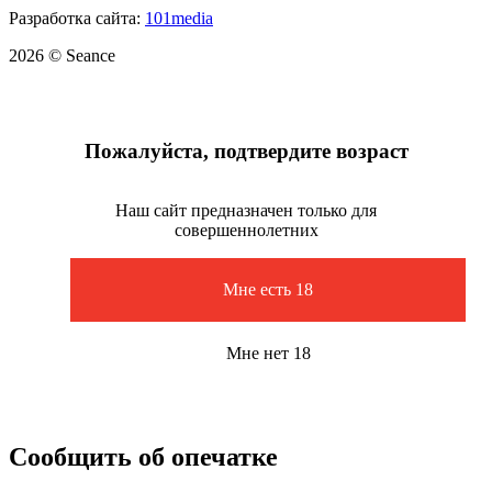
Разработка сайта:
101media
2026 © Seance
Пожалуйста, подтвердите возраст
Наш сайт предназначен только для
совершеннолетних
Мне есть 18
Мне нет 18
Сообщить об опечатке