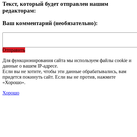
Текст, который будет отправлен нашим
редакторам:
Ваш комментарий (необязательно):
Отправить
Для функционирования сайта мы используем файлы cookie и
данные о вашем IP-адресе.
Если вы не хотите, чтобы эти данные обрабатывались, вам
придется покинуть сайт. Если вы не против, нажмите
«Хорошо».
Хорошо