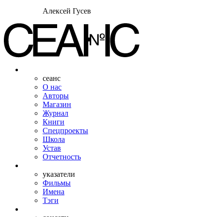
Алексей Гусев
сеанс
О нас
Авторы
Магазин
Журнал
Книги
Спецпроекты
Школа
Устав
Отчетность
указатели
Фильмы
Имена
Тэги