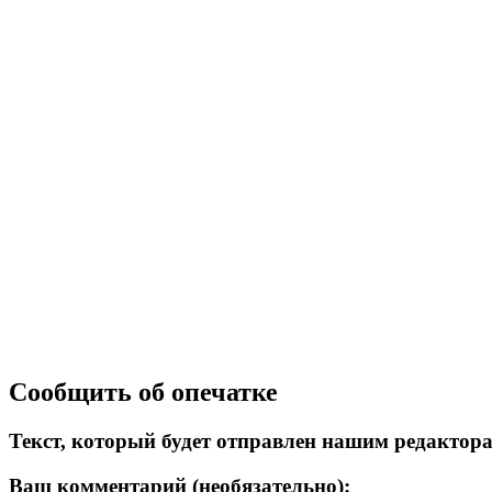
Сообщить об опечатке
Текст, который будет отправлен нашим редактор
Ваш комментарий (необязательно):