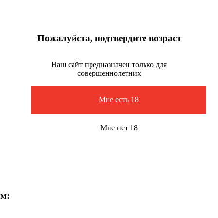
Пожалуйста, подтвердите возраст
Наш сайт предназначен только для
совершеннолетних
Мне есть 18
Мне нет 18
ам: