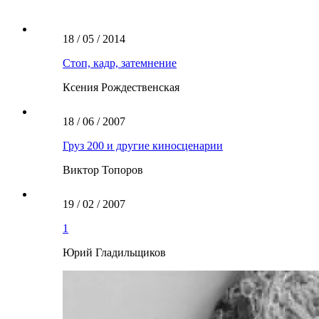
18 / 05 / 2014
Стоп, кадр, затемнение
Ксения Рождественская
18 / 06 / 2007
Груз 200 и другие киносценарии
Виктор Топоров
19 / 02 / 2007
1
Юрий Гладильщиков