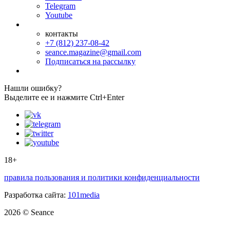
Telegram
Youtube
контакты
+7 (812) 237-08-42
seance.magazine@gmail.com
Подписаться на рассылку
Нашли ошибку?
Выделите ее и нажмите Ctrl+Enter
18+
правила пользования и политики конфиденциальности
Разработка сайта:
101media
2026 © Seance