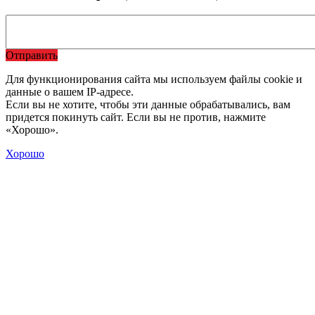
Отправить
Для функционирования сайта мы используем файлы cookie и
данные о вашем IP-адресе.
Если вы не хотите, чтобы эти данные обрабатывались, вам
придется покинуть сайт. Если вы не против, нажмите
«Хорошо».
Хорошо