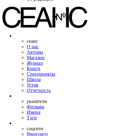
сеанс
О нас
Авторы
Магазин
Журнал
Книги
Спецпроекты
Школа
Устав
Отчетность
указатели
Фильмы
Имена
Тэги
соцсети
Вконтакте