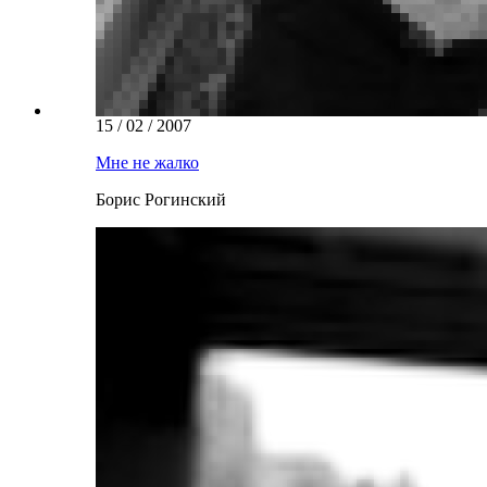
15 / 02 / 2007
Мне не жалко
Борис Рогинский