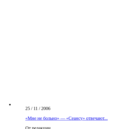
25 / 11 / 2006
«Мне не больно» — «Сеансу» отвечают...
От редакции