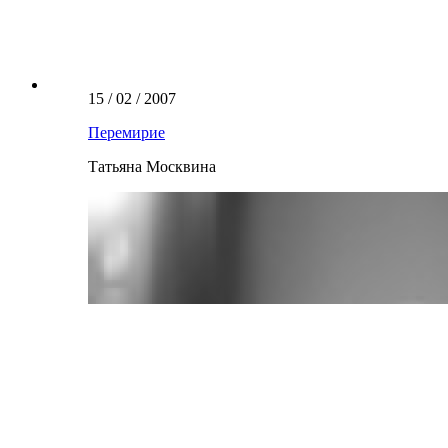
15 / 02 / 2007
Перемирие
Татьяна Москвина