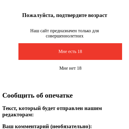
Пожалуйста, подтвердите возраст
Наш сайт предназначен только для
совершеннолетних
Мне есть 18
Мне нет 18
Сообщить об опечатке
Текст, который будет отправлен нашим
редакторам:
Ваш комментарий (необязательно):