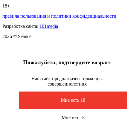
18+
правила пользования и политики конфиденциальности
Разработка сайта:
101media
2026 © Seance
Пожалуйста, подтвердите возраст
Наш сайт предназначен только для
совершеннолетних
Мне есть 18
Мне нет 18