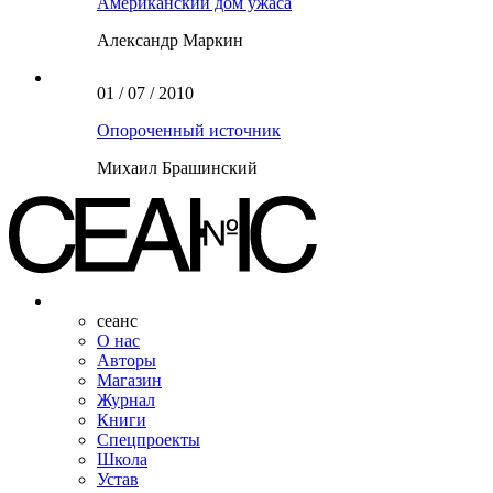
Американский дом ужаса
Александр Маркин
01 / 07 / 2010
Опороченный источник
Михаил Брашинский
сеанс
О нас
Авторы
Магазин
Журнал
Книги
Спецпроекты
Школа
Устав