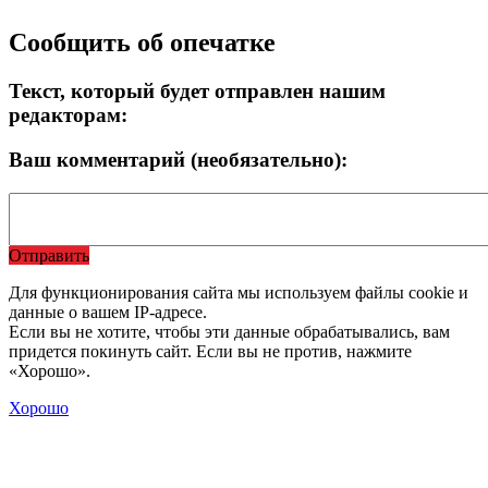
Сообщить об опечатке
Текст, который будет отправлен нашим
редакторам:
Ваш комментарий (необязательно):
Отправить
Для функционирования сайта мы используем файлы cookie и
данные о вашем IP-адресе.
Если вы не хотите, чтобы эти данные обрабатывались, вам
придется покинуть сайт. Если вы не против, нажмите
«Хорошо».
Хорошо