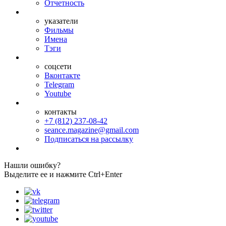
Отчетность
указатели
Фильмы
Имена
Тэги
соцсети
Вконтакте
Telegram
Youtube
контакты
+7 (812) 237-08-42
seance.magazine@gmail.com
Подписаться на рассылку
Нашли ошибку?
Выделите ее и нажмите Ctrl+Enter