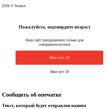
2026 © Seance
Пожалуйста, подтвердите возраст
Наш сайт предназначен только для
совершеннолетних
Мне есть 18
Мне нет 18
Сообщить об опечатке
Текст, который будет отправлен нашим