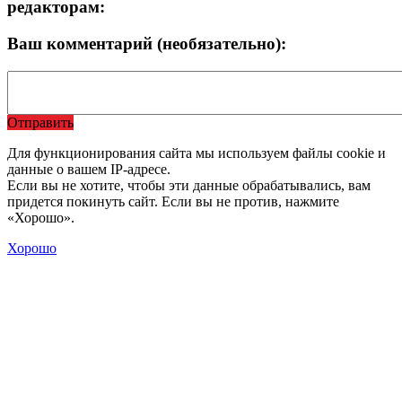
редакторам:
Ваш комментарий (необязательно):
Отправить
Для функционирования сайта мы используем файлы cookie и
данные о вашем IP-адресе.
Если вы не хотите, чтобы эти данные обрабатывались, вам
придется покинуть сайт. Если вы не против, нажмите
«Хорошо».
Хорошо