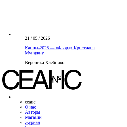
21 / 05 / 2026
Канны-2026 — «Фьорд» Кристиана
Мунджиу
Вероника Хлебникова
сеанс
О нас
Авторы
Магазин
Журнал