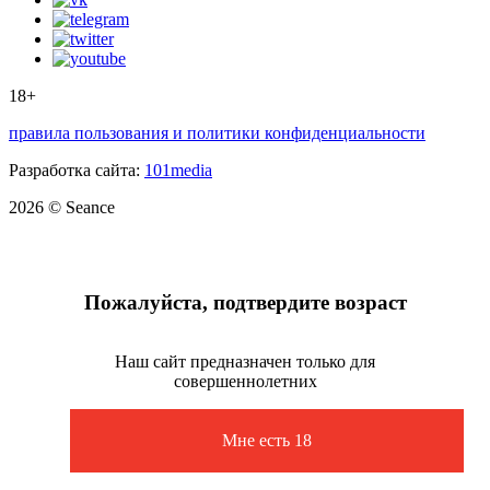
18+
правила пользования и политики конфиденциальности
Разработка сайта:
101media
2026 © Seance
Пожалуйста, подтвердите возраст
Наш сайт предназначен только для
совершеннолетних
Мне есть 18