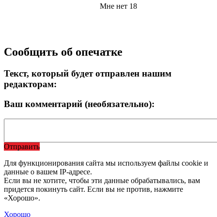
Мне нет 18
Сообщить об опечатке
Текст, который будет отправлен нашим
редакторам:
Ваш комментарий (необязательно):
Отправить
Для функционирования сайта мы используем файлы cookie и
данные о вашем IP-адресе.
Если вы не хотите, чтобы эти данные обрабатывались, вам
придется покинуть сайт. Если вы не против, нажмите
«Хорошо».
Хорошо