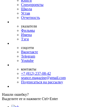
Книги
Спецпроекты
Школа
Устав
Отчетность
указатели
Фильмы
Имена
Тэги
соцсети
Вконтакте
Telegram
Youtube
контакты
+7 (812) 237-08-42
seance.magazine@gmail.com
Подписаться на рассылку
Нашли ошибку?
Выделите ее и нажмите Ctrl+Enter