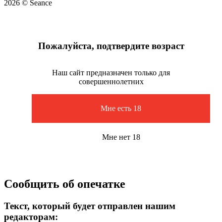
2026 © Seance
Пожалуйста, подтвердите возраст
Наш сайт предназначен только для
совершеннолетних
Мне есть 18
Мне нет 18
Сообщить об опечатке
Текст, который будет отправлен нашим
редакторам: