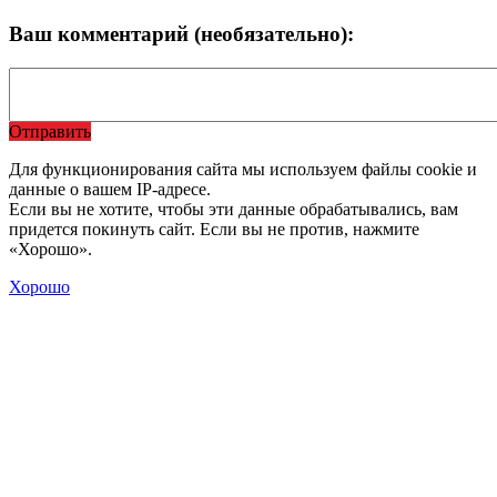
Ваш комментарий (необязательно):
Отправить
Для функционирования сайта мы используем файлы cookie и
данные о вашем IP-адресе.
Если вы не хотите, чтобы эти данные обрабатывались, вам
придется покинуть сайт. Если вы не против, нажмите
«Хорошо».
Хорошо