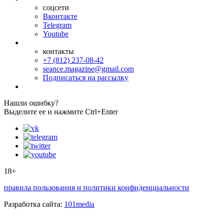
соцсети
Вконтакте
Telegram
Youtube
контакты
+7 (812) 237-08-42
seance.magazine@gmail.com
Подписаться на рассылку
Нашли ошибку?
Выделите ее и нажмите Ctrl+Enter
18+
правила пользования и политики конфиденциальности
Разработка сайта:
101media