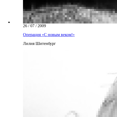
26 / 07 / 2009
Операция «С новым веком!»
Лилия Шитенбург