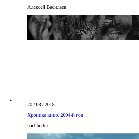
Алексей Васильев
20 / 08 / 2018
Хроника кино. 2004-й год
nachberlin