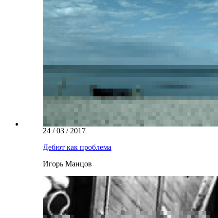
24 / 03 / 2017
Дебют как проблема
Игорь Манцов