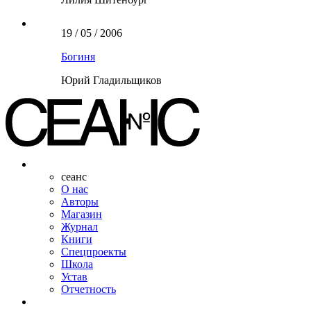
19 / 05 / 2006
Богиня
Юрий Гладильщиков
сеанс
О нас
Авторы
Магазин
Журнал
Книги
Спецпроекты
Школа
Устав
Отчетность