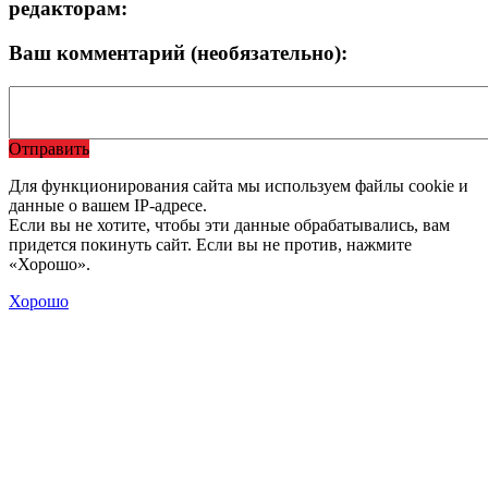
редакторам:
Ваш комментарий (необязательно):
Отправить
Для функционирования сайта мы используем файлы cookie и
данные о вашем IP-адресе.
Если вы не хотите, чтобы эти данные обрабатывались, вам
придется покинуть сайт. Если вы не против, нажмите
«Хорошо».
Хорошо