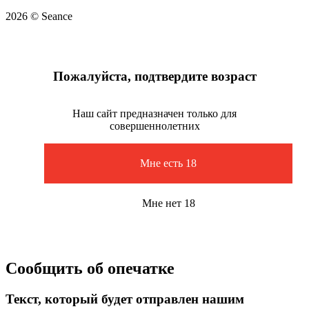
2026 © Seance
Пожалуйста, подтвердите возраст
Наш сайт предназначен только для
совершеннолетних
Мне есть 18
Мне нет 18
Сообщить об опечатке
Текст, который будет отправлен нашим