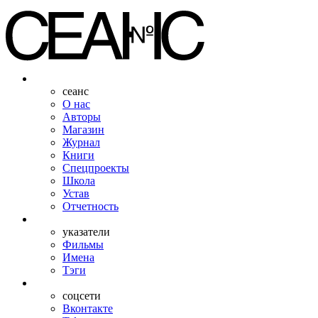
сеанс
О нас
Авторы
Магазин
Журнал
Книги
Спецпроекты
Школа
Устав
Отчетность
указатели
Фильмы
Имена
Тэги
соцсети
Вконтакте