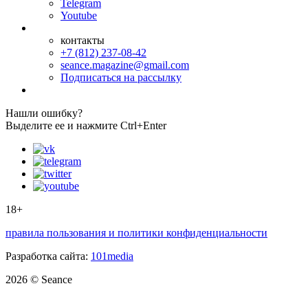
Telegram
Youtube
контакты
+7 (812) 237-08-42
seance.magazine@gmail.com
Подписаться на рассылку
Нашли ошибку?
Выделите ее и нажмите Ctrl+Enter
18+
правила пользования и политики конфиденциальности
Разработка сайта:
101media
2026 © Seance