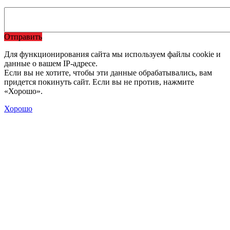
Отправить
Для функционирования сайта мы используем файлы cookie и
данные о вашем IP-адресе.
Если вы не хотите, чтобы эти данные обрабатывались, вам
придется покинуть сайт. Если вы не против, нажмите
«Хорошо».
Хорошо