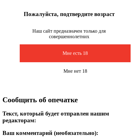
Пожалуйста, подтвердите возраст
Наш сайт предназначен только для
совершеннолетних
Мне есть 18
Мне нет 18
Сообщить об опечатке
Текст, который будет отправлен нашим
редакторам:
Ваш комментарий (необязательно):