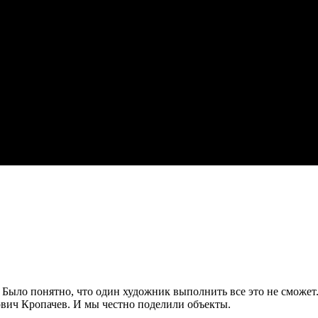
 Было понятно, что один художник выполнить все это не сможет.
вич Кропачев. И мы честно поделили объекты.