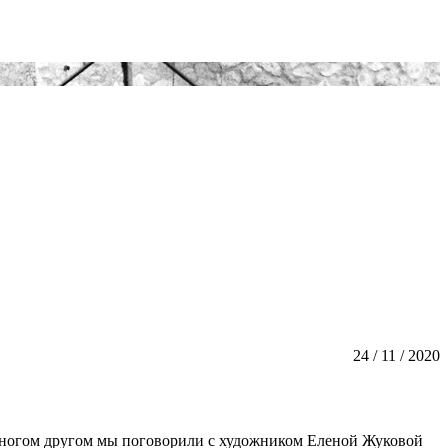
24 / 11 / 2020
и многом другом мы поговорили с художником Еленой Жуковой