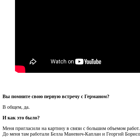
Вы помните свою первую встречу с Германом?
В общем, да.
И как это было?
Меня пригласили на картину в связи с большим объемом работ.
До меня там работали Белла Маневич-Каплан и Георгий Борисо