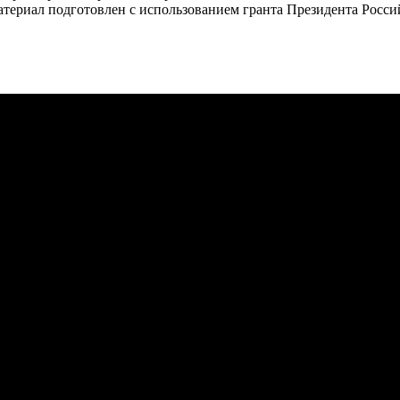
атериал подготовлен с использованием гранта Президента Росс