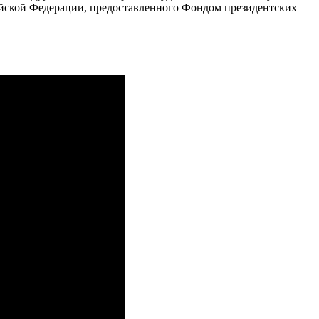
ийской Федерации, предоставленного Фондом президентских