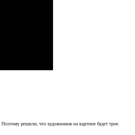
 Поэтому решили, что художников на картине будет трое.