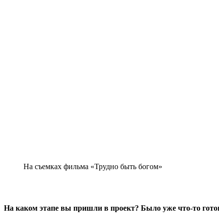
На съемках фильма «Трудно быть богом»
На каком этапе вы пришли в проект? Было уже что-то гото