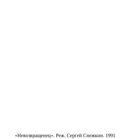
«Невозвращенец». Реж. Сергей Снежкин. 1991