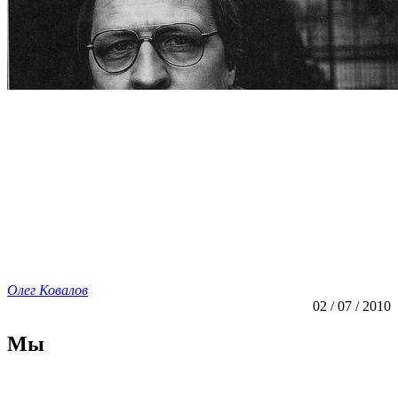
Олег Ковалов
02 / 07 / 2010
Мы