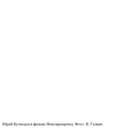
Юрий Кузнецов в фильме Невозвращенец. Фото: В. Галкин