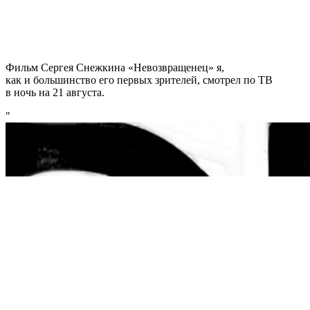
Фильм Сергея Снежкина «Невозвращенец» я,
как и большинство его первых зрителей, смотрел по ТВ
в ночь на 21 августа.