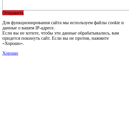
Отправить
Для функционирования сайта мы используем файлы cookie и
данные о вашем IP-адресе.
Если вы не хотите, чтобы эти данные обрабатывались, вам
придется покинуть сайт. Если вы не против, нажмите
«Хорошо».
Хорошо