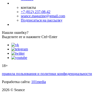
контакты
+7 (812) 237-08-42
seance.magazine@gmail.com
Подписаться на рассылку
Нашли ошибку?
Выделите ее и нажмите Ctrl+Enter
18+
правила пользования и политики конфиденциальности
Разработка сайта:
101media
2026 © Seance