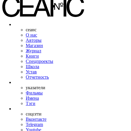
сеанс
О нас
Авторы
Магазин
Журнал
Книги
Спецпроекты
Школа
Устав
Отчетность
указатели
Фильмы
Имена
Тэги
соцсети
Вконтакте
Telegram
Youtube