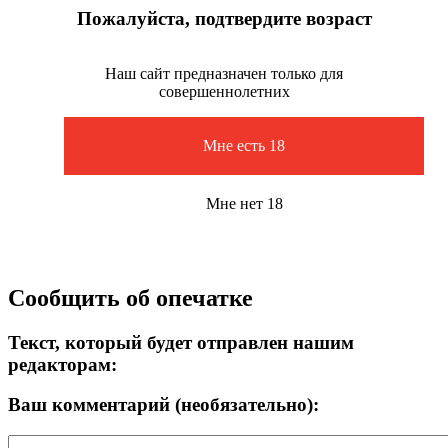
Пожалуйста, подтвердите возраст
Наш сайт предназначен только для
совершеннолетних
Мне есть 18
Мне нет 18
Сообщить об опечатке
Текст, который будет отправлен нашим
редакторам:
Ваш комментарий (необязательно):