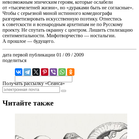
невозможным эпическим героям, которые ослабели
от «тысячелетней жизни», но «дураками быть не согласные».
Чтобы с серьезной миной истинного комедиографа
разгерметизировать искусственную поэтику. Отнестись
к советскости и всенародным архетипам не по Русскому
проекту. Не спутать окраину с центром. Лишить стилизацию
сентиментальности. Мифотворчество — ностальгии.
А прошлое — будущего.
дата первой публикации
01 / 09 / 2009
поделиться
Получать рассылку «Сеанса»
Читайте также