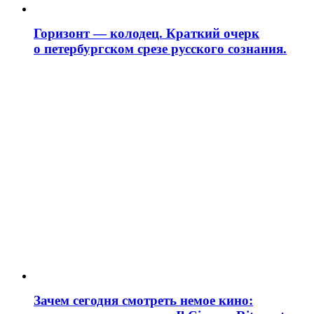
Горизонт — колодец. Краткий очерк
о петербургском срезе русского сознания.
Зачем сегодня смотреть немое кино: