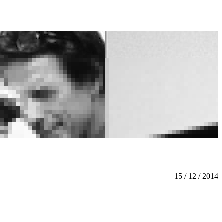
15 / 12 / 2014