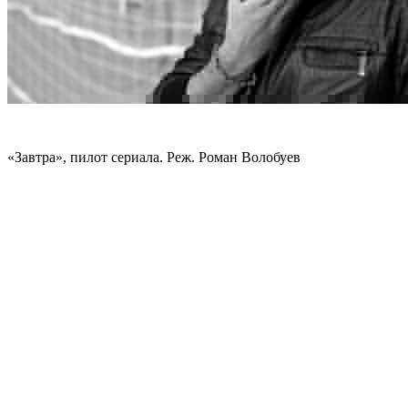
«Завтра», пилот сериала. Реж. Роман Волобуев