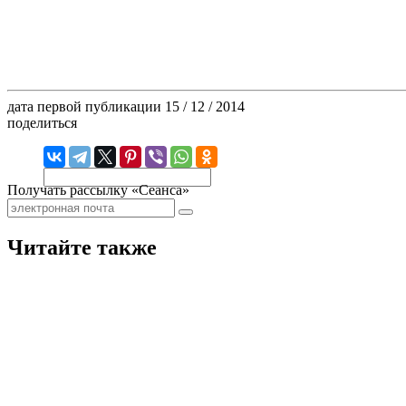
дата первой публикации
15 / 12 / 2014
поделиться
Получать рассылку «Сеанса»
Читайте также