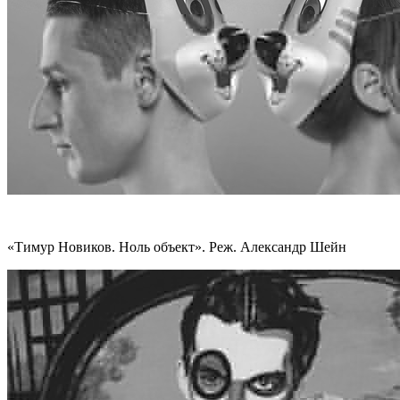
«Тимур Новиков. Ноль объект». Реж. Александр Шейн