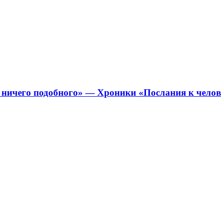
 ничего подобного» — Хроники «Послания к чело