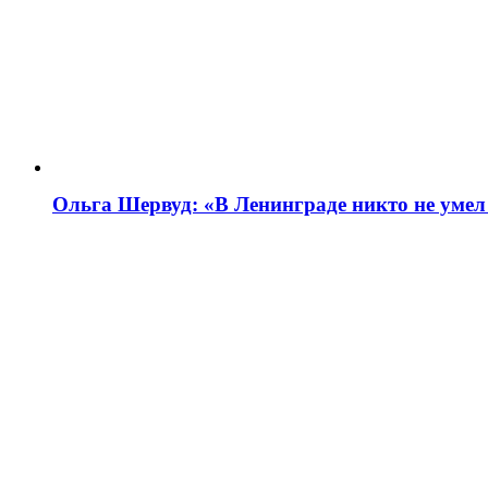
Ольга Шервуд: «В Ленинграде никто не умел