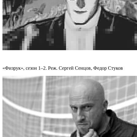
«Физрук», сезон 1–2. Реж. Сергей Сенцов, Федор Стуков