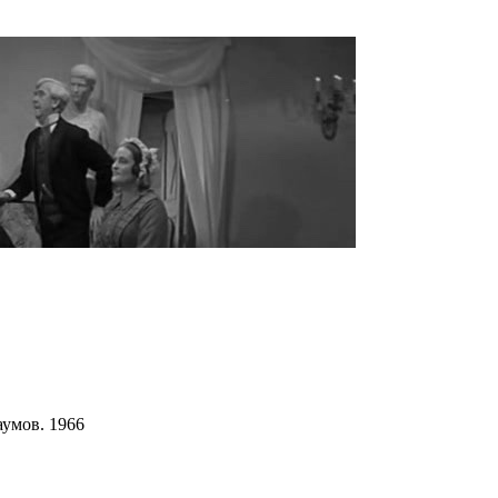
умов. 1966