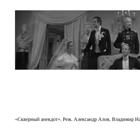
«Скверный анекдот». Реж. Александр Алов, Владимир На