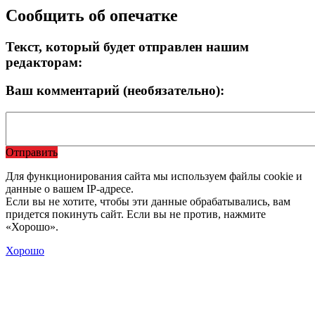
Сообщить об опечатке
Текст, который будет отправлен нашим
редакторам:
Ваш комментарий (необязательно):
Отправить
Для функционирования сайта мы используем файлы cookie и
данные о вашем IP-адресе.
Если вы не хотите, чтобы эти данные обрабатывались, вам
придется покинуть сайт. Если вы не против, нажмите
«Хорошо».
Хорошо