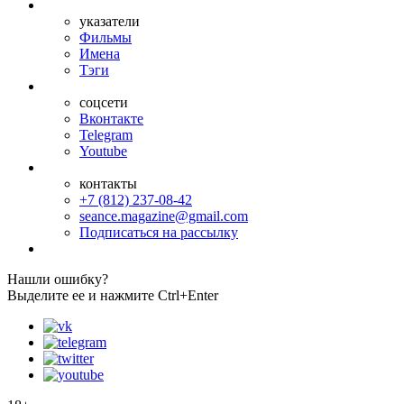
указатели
Фильмы
Имена
Тэги
соцсети
Вконтакте
Telegram
Youtube
контакты
+7 (812) 237-08-42
seance.magazine@gmail.com
Подписаться на рассылку
Нашли ошибку?
Выделите ее и нажмите Ctrl+Enter