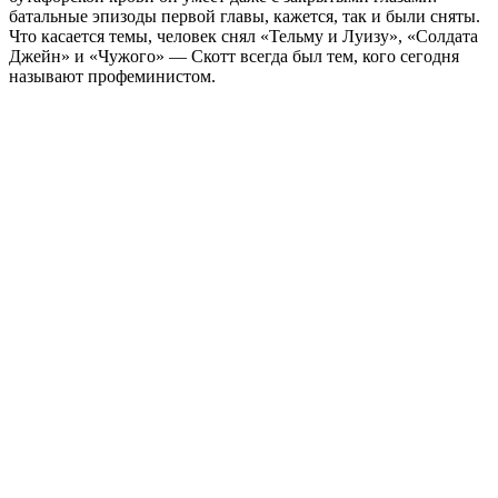
батальные эпизоды первой главы, кажется, так и были сняты.
Что касается темы, человек снял «Тельму и Луизу», «Солдата
Джейн» и «Чужого» — Скотт всегда был тем, кого сегодня
называют профеминистом.