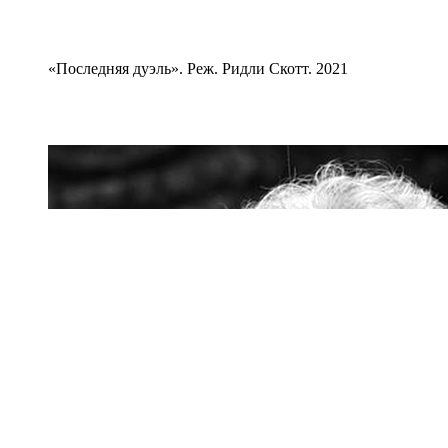
«Последняя дуэль». Реж. Ридли Скотт. 2021