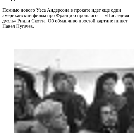
Помимо нового Уэса Андерсона в прокате идет еще один
американский фильм про Францию прошлого — «Последняя
дуэль» Ридли Скотта. Об обманчиво простой картине пишет
Павел Пугачев.