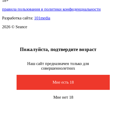
18+
правила пользования и политики конфиденциальности
Разработка сайта:
101media
2026 © Seance
Пожалуйста, подтвердите возраст
Наш сайт предназначен только для
совершеннолетних
Мне есть 18
Мне нет 18