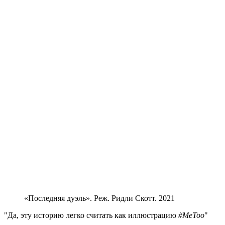
«Последняя дуэль». Реж. Ридли Скотт. 2021
Да, эту историю легко считать как иллюстрацию
#MeToo