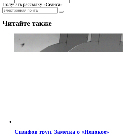
Получать рассылку «Сеанса»
Читайте также
Сизифов труп. Заметка о «Непокое»